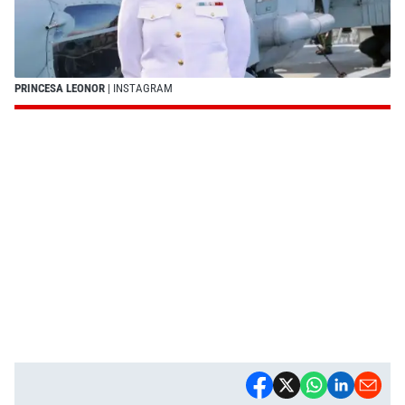
PRINCESA LEONOR
| INSTAGRAM