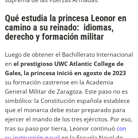
Qué estudia la princesa Leonor en
camino a su reinado: idiomas,
derecho y formación militar
Luego de obtener el Bachillerato Internacional
en
el prestigioso UWC Atlantic College de
Gales, la princesa inició en agosto de 2023
su formación castrense en la Academia
General Militar de Zaragoza. Este paso no es
simbólico: la Constitución española establece
que el monarca debe estar preparado para
ejercer el mando de los tres ejércitos. Por eso,
tras su paso por tierra, Leonor continuó
con
su instrucción naval
en la Escuela Naval de