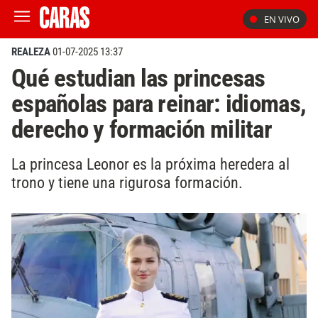
EN VIVO
REALEZA
01-07-2025 13:37
Qué estudian las princesas
españolas para reinar: idiomas,
derecho y formación militar
La princesa Leonor es la próxima heredera al
trono y tiene una rigurosa formación.