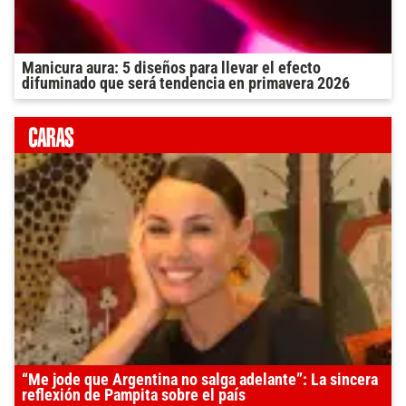
Manicura aura: 5 diseños para llevar el efecto
difuminado que será tendencia en primavera 2026
“Me jode que Argentina no salga adelante”: La sincera
reflexión de Pampita sobre el país