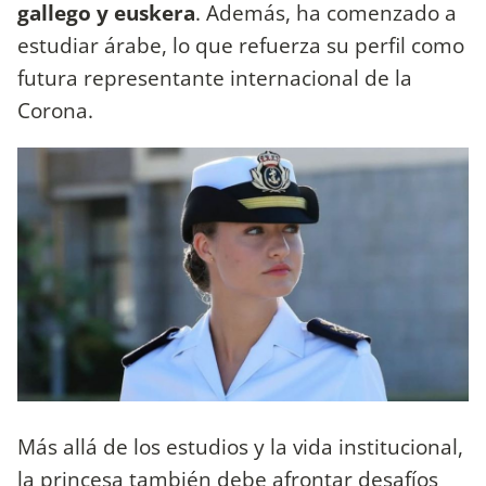
gallego y euskera
. Además, ha comenzado a
estudiar árabe, lo que refuerza su perfil como
futura representante internacional de la
Corona.
Más allá de los estudios y la vida institucional,
la princesa también debe afrontar desafíos