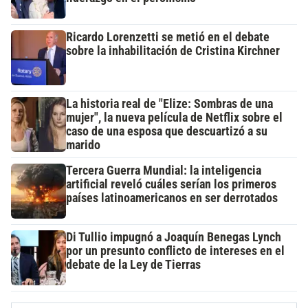
Ricardo Lorenzetti se metió en el debate
sobre la inhabilitación de Cristina Kirchner
La historia real de "Elize: Sombras de una
mujer", la nueva película de Netflix sobre el
caso de una esposa que descuartizó a su
marido
Tercera Guerra Mundial: la inteligencia
artificial reveló cuáles serían los primeros
países latinoamericanos en ser derrotados
Di Tullio impugnó a Joaquín Benegas Lynch
por un presunto conflicto de intereses en el
debate de la Ley de Tierras