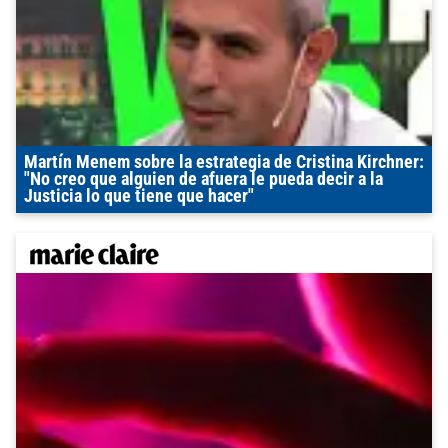
Martín Menem sobre la estrategia de Cristina Kirchner:
"No creo que alguien de afuera le pueda decir a la
Justicia lo que tiene que hacer"