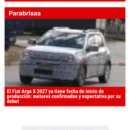
El Fiat Argo X 2027 ya tiene fecha de inicio de
producción: motores confirmados y expectativa por su
debut