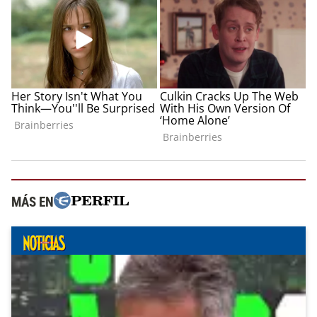
MÁS EN