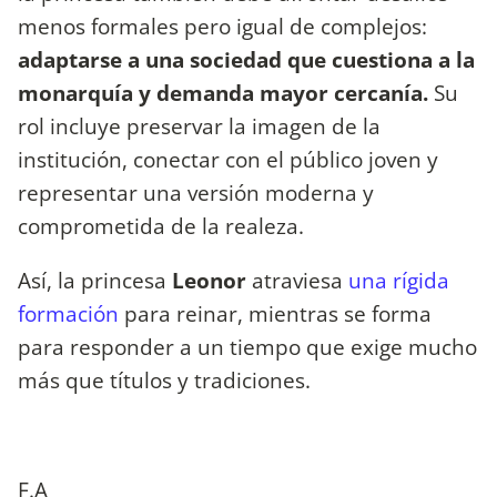
menos formales pero igual de complejos:
adaptarse a una sociedad que cuestiona a la
monarquía y demanda mayor cercanía.
Su
rol incluye preservar la imagen de la
institución, conectar con el público joven y
representar una versión moderna y
comprometida de la realeza.
Así, la princesa
Leonor
atraviesa
una rígida
formación
para reinar, mientras se forma
para responder a un tiempo que exige mucho
más que títulos y tradiciones.
F.A