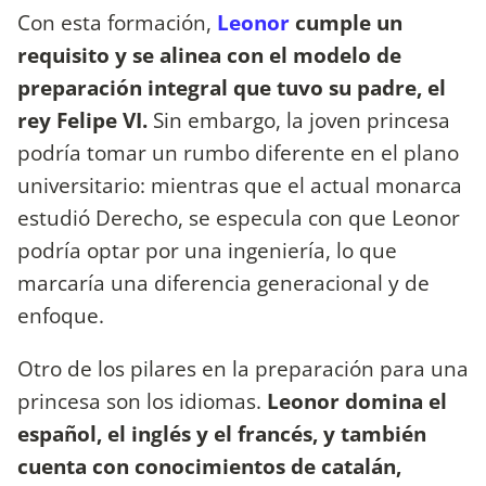
Con esta formación,
Leonor
cumple un
requisito y se alinea con el modelo de
preparación integral que tuvo su padre, el
rey Felipe VI.
Sin embargo, la joven princesa
podría tomar un rumbo diferente en el plano
universitario: mientras que el actual monarca
estudió Derecho, se especula con que Leonor
podría optar por una ingeniería, lo que
marcaría una diferencia generacional y de
enfoque.
Otro de los pilares en la preparación para una
princesa son los idiomas.
Leonor domina el
español, el inglés y el francés, y también
cuenta con conocimientos de catalán,