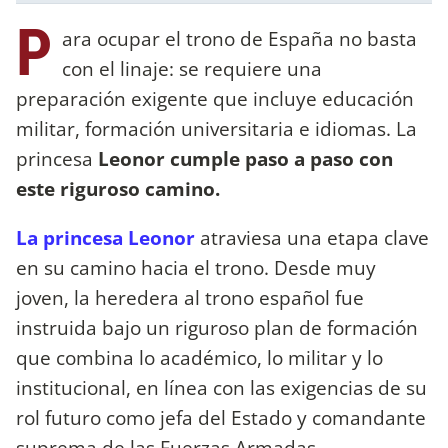
P
ara ocupar el trono de España no basta
con el linaje: se requiere una
preparación exigente que incluye educación
militar, formación universitaria e idiomas. La
princesa
Leonor cumple paso a paso con
este riguroso camino.
La princesa Leonor
atraviesa una etapa clave
en su camino hacia el trono. Desde muy
joven, la heredera al trono español fue
instruida bajo un riguroso plan de formación
que combina lo académico, lo militar y lo
institucional, en línea con las exigencias de su
rol futuro como jefa del Estado y comandante
suprema de las Fuerzas Armadas.