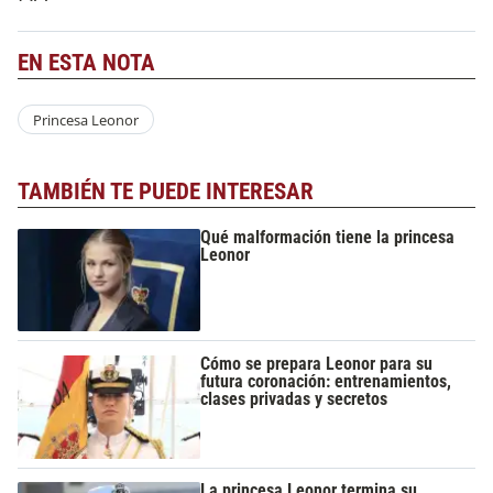
EN ESTA NOTA
Princesa Leonor
TAMBIÉN TE PUEDE INTERESAR
Qué malformación tiene la princesa
Leonor
Cómo se prepara Leonor para su
futura coronación: entrenamientos,
clases privadas y secretos
La princesa Leonor termina su