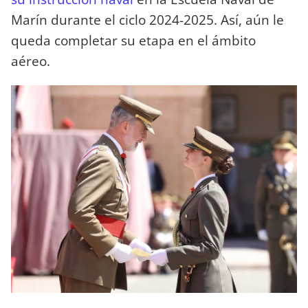
Marín durante el ciclo 2024-2025. Así, aún le
queda completar su etapa en el ámbito
aéreo.