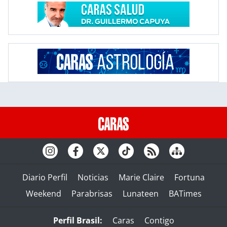
Diario Perfil
Noticias
Marie Claire
Fortuna
Weekend
Parabrisas
Lunateen
BATimes
Perfil Brasil:
Caras
Contigo