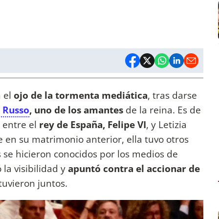
 el
ojo de la tormenta mediática
, tras darse
 Russo
, uno de los amantes
de la reina. Es de
 entre el
rey de España, Felipe VI
, y Letizia
e en su matrimonio anterior, ella tuvo otros
 se hicieron conocidos por los medios de
la visibilidad y
apuntó contra el accionar de
tuvieron juntos.