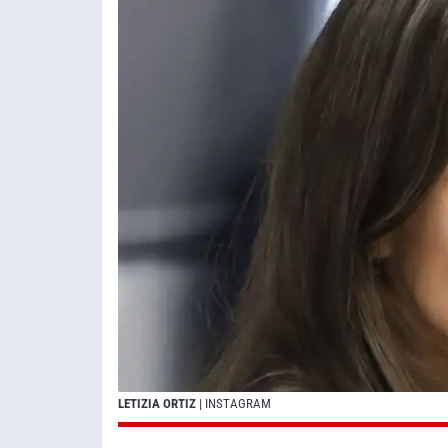
LETIZIA ORTIZ
| INSTAGRAM