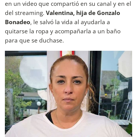
en un video que compartió en su canal y en el
del streaming.
Valentina, hija de Gonzalo
Bonadeo
, le salvó la vida al ayudarla a
quitarse la ropa y acompañarla a un baño
para que se duchase.