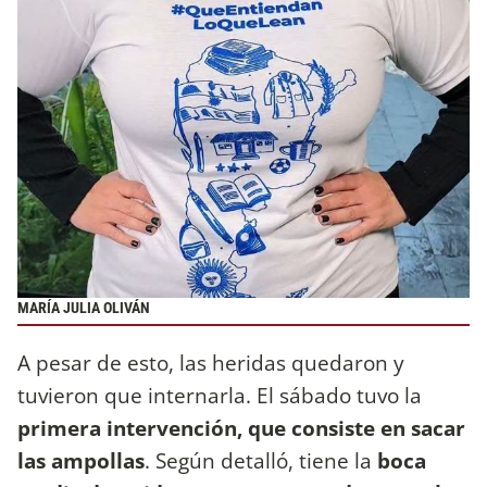
MARÍA JULIA OLIVÁN
A pesar de esto, las heridas quedaron y
tuvieron que internarla. El sábado tuvo la
primera intervención, que consiste en sacar
las ampollas
. Según detalló, tiene la
boca