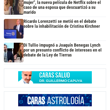
mujer", la nueva película de Netflix sobre el
caso de una esposa que descuartizó a su
marido
Ricardo Lorenzetti se metió en el debate
sobre la inhabilitación de Cristina Kirchner
Di Tullio impugnó a Joaquín Benegas Lynch
por un presunto conflicto de intereses en el
debate de la Ley de Tierras