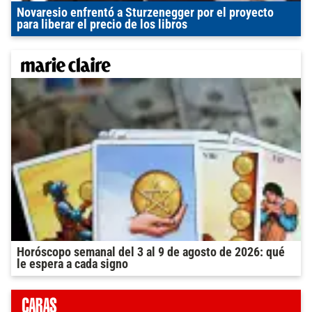
Novaresio enfrentó a Sturzenegger por el proyecto
para liberar el precio de los libros
Horóscopo semanal del 3 al 9 de agosto de 2026: qué
le espera a cada signo