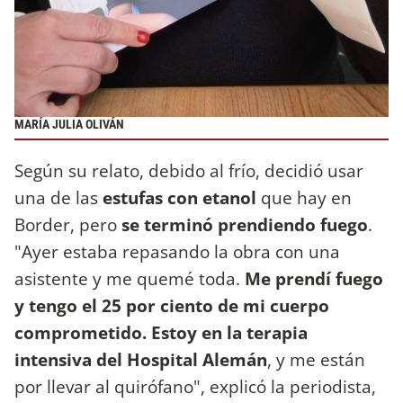
MARÍA JULIA OLIVÁN
Según su relato, debido al frío, decidió usar
una de las
estufas con etanol
que hay en
Border, pero
se terminó prendiendo fuego
.
"Ayer estaba repasando la obra con una
asistente y me quemé toda.
Me prendí fuego
y tengo el 25 por ciento de mi cuerpo
comprometido. Estoy en la terapia
intensiva del Hospital Alemán
, y me están
por llevar al quirófano", explicó la periodista,