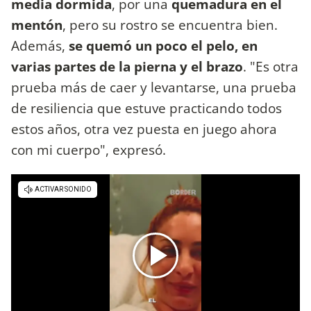
media dormida
, por una
quemadura en el
mentón
, pero su rostro se encuentra bien.
Además,
se quemó un poco el pelo, en
varias partes de la pierna y el brazo
. "Es otra
prueba más de caer y levantarse, una prueba
de resiliencia que estuve practicando todos
estos años, otra vez puesta en juego ahora
con mi cuerpo", expresó.