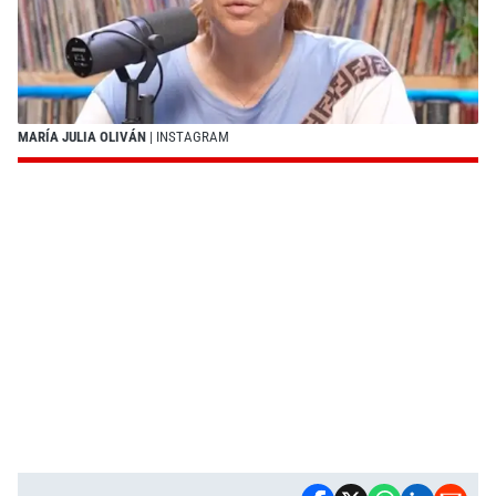
MARÍA JULIA OLIVÁN
| INSTAGRAM