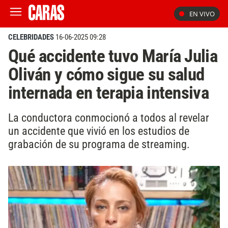
EN VIVO
CELEBRIDADES
16-06-2025 09:28
Qué accidente tuvo María Julia
Oliván y cómo sigue su salud
internada en terapia intensiva
La conductora conmocionó a todos al revelar
un accidente que vivió en los estudios de
grabación de su programa de streaming.