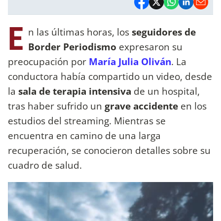
E
n las últimas horas, los
seguidores de
Border Periodismo
expresaron su
preocupación por
María Julia Oliván
. La
conductora había compartido un video, desde
la
sala de terapia intensiva
de un hospital,
tras haber sufrido un
grave accidente
en los
estudios del streaming. Mientras se
encuentra en camino de una larga
recuperación, se conocieron detalles sobre su
cuadro de salud.