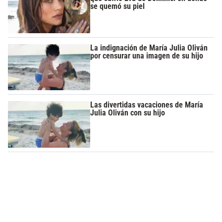
se quemó su piel
La indignación de María Julia Oliván
por censurar una imagen de su hijo
Las divertidas vacaciones de María
Julia Oliván con su hijo