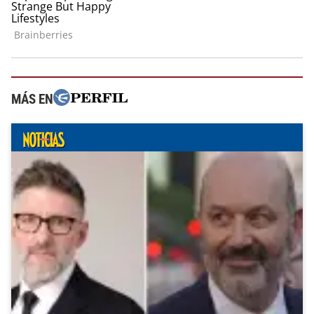
MÁS EN