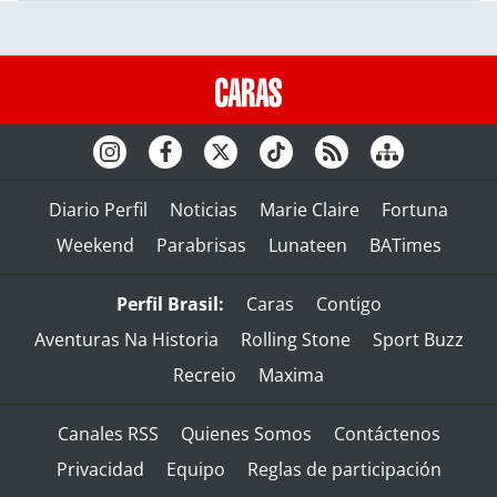
Diario Perfil
Noticias
Marie Claire
Fortuna
Weekend
Parabrisas
Lunateen
BATimes
Perfil Brasil:
Caras
Contigo
Aventuras Na Historia
Rolling Stone
Sport Buzz
Recreio
Maxima
Canales RSS
Quienes Somos
Contáctenos
Privacidad
Equipo
Reglas de participación