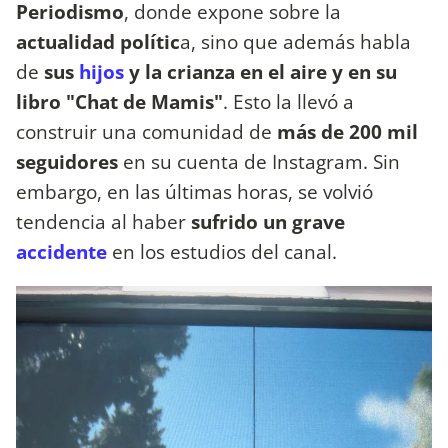
Periodismo
, donde expone sobre la
actualidad polític
a, sino que además habla
de
sus
hijos
y la crianza en el aire y en su
libro "Chat de Mamis"
. Esto la llevó a
construir una comunidad de
más de 200 mil
seguidores
en su cuenta de Instagram. Sin
embargo, en las últimas horas, se volvió
tendencia al haber
sufrido un grave
accidente
en los estudios del canal.