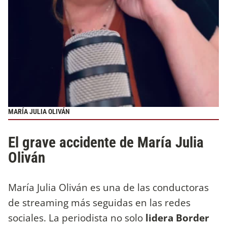
MARÍA JULIA OLIVÁN
El grave accidente de María Julia
Oliván
María Julia Oliván es una de las conductoras
de streaming más seguidas en las redes
sociales. La periodista no solo
lidera Border