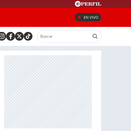
EN VIVO