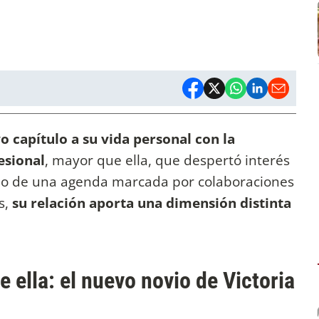
capítulo a su vida personal con la
esional
, mayor que ella, que despertó interés
medio de una agenda marcada por colaboraciones
s,
su relación aporta una dimensión distinta
 ella: el nuevo novio de Victoria