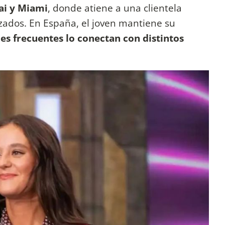
ai y Miami
, donde atiene a una clientela
zados. En España, el joven mantiene su
jes frecuentes lo conectan con distintos