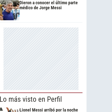
Dieron a conocer el último parte
médico de Jorge Messi
Lo más visto en Perfil
Lionel Messi arribó por la noche