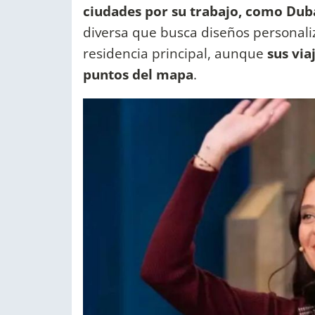
ciudades por su trabajo, como Dub
diversa que busca diseños personali
residencia principal, aunque
sus via
puntos del mapa
.