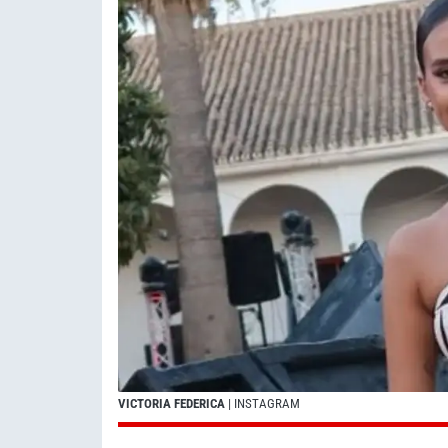
VICTORIA FEDERICA
| INSTAGRAM