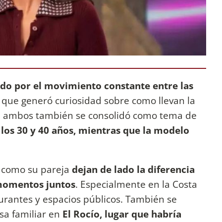
do por el movimiento constante entre las
 que generó curiosidad sobre como llevan la
tre ambos también se consolidó como tema de
 los 30 y 40 años, mientras que la modelo
, como su pareja
dejan de lado la diferencia
 momentos juntos
. Especialmente en la Costa
aurantes y espacios públicos. También se
sa familiar en
El Rocío, lugar que habría