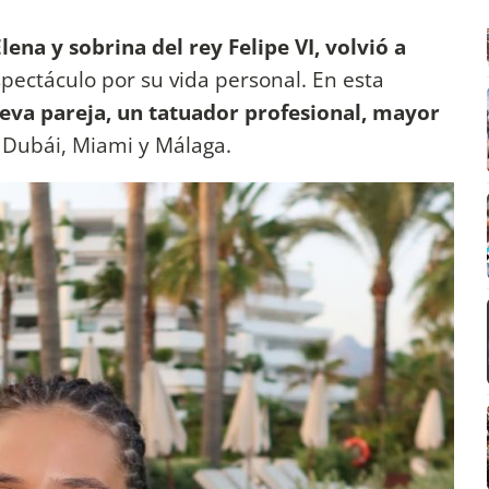
 Elena y sobrina del rey Felipe VI, volvió a
ectáculo por su vida personal. En esta
eva pareja, un tatuador profesional, mayor
e Dubái, Miami y Málaga.