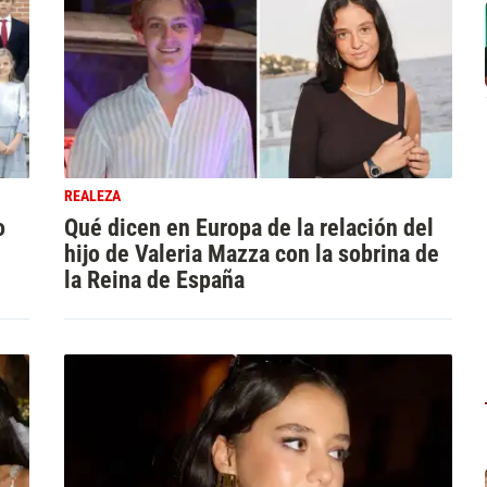
REALEZA
o
Qué dicen en Europa de la relación del
hijo de Valeria Mazza con la sobrina de
la Reina de España