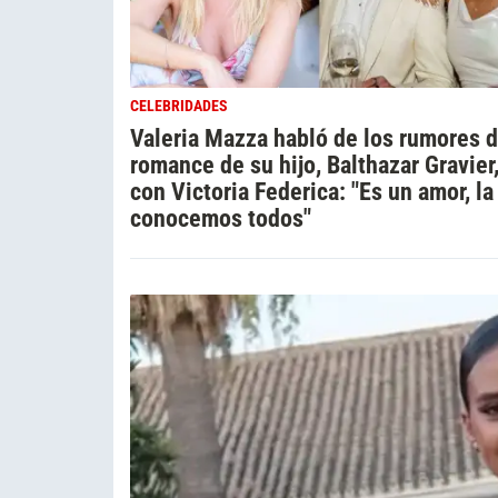
CELEBRIDADES
Valeria Mazza habló de los rumores 
romance de su hijo, Balthazar Gravier
con Victoria Federica: "Es un amor, la
conocemos todos"