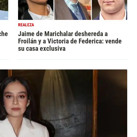
REALEZA
che
Jaime de Marichalar deshereda a
Froilán y a Victoria de Federica: vende
su casa exclusiva