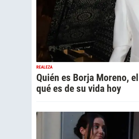
REALEZA
Quién es Borja Moreno, el 
qué es de su vida hoy