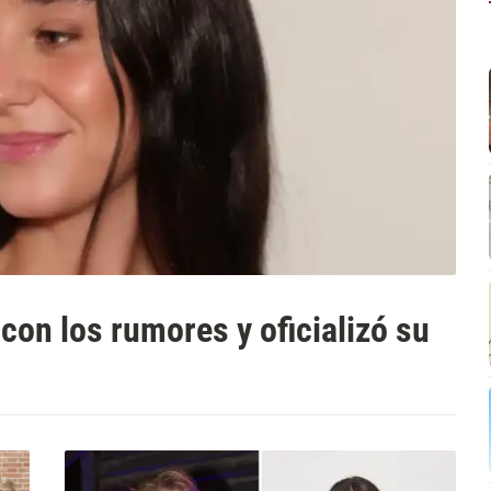
con los rumores y oficializó su