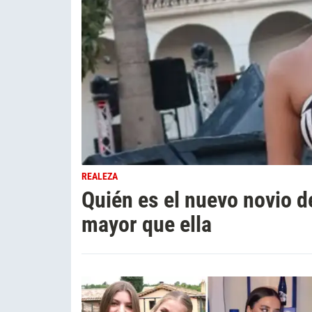
REALEZA
Quién es el nuevo novio de
mayor que ella