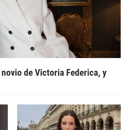
novio de Victoria Federica, y