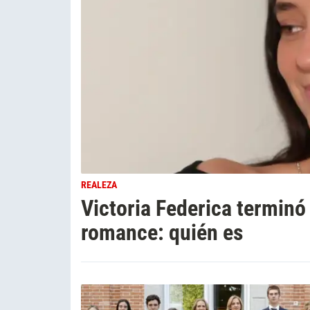
REALEZA
Victoria Federica terminó 
romance: quién es