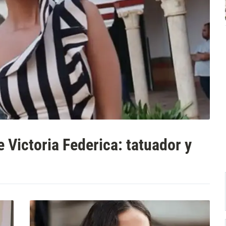
 Victoria Federica: tatuador y