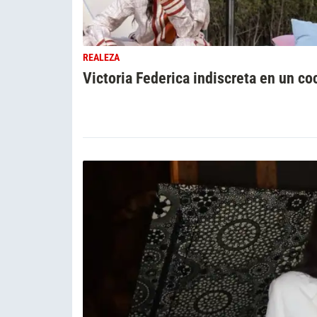
REALEZA
Victoria Federica indiscreta en un co