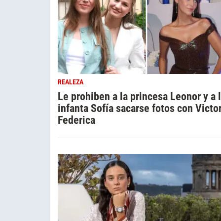
REALEZA
Le prohiben a la princesa Leonor y a 
infanta Sofía sacarse fotos con Victo
Federica