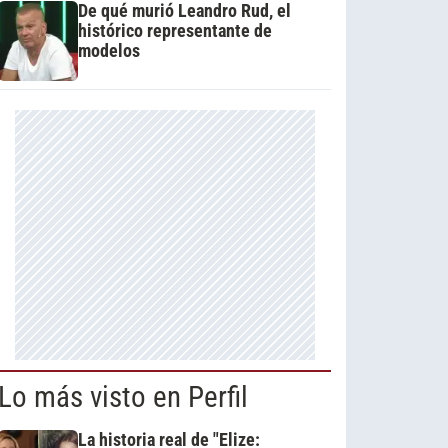
De qué murió Leandro Rud, el
histórico representante de
modelos
Lo más visto en Perfil
La historia real de "Elize: