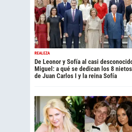
REALEZA
De Leonor y Sofía al casi desconocid
Miguel: a qué se dedican los 8 nietos
de Juan Carlos I y la reina Sofía