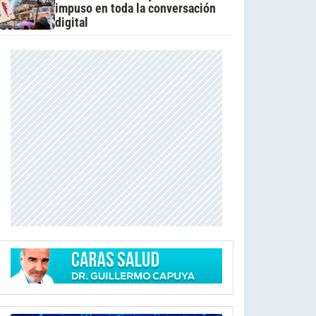
impuso en toda la conversación
digital