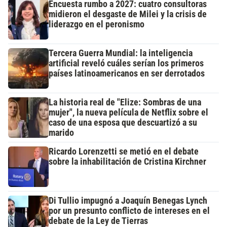
Encuesta rumbo a 2027: cuatro consultoras
midieron el desgaste de Milei y la crisis de
liderazgo en el peronismo
Tercera Guerra Mundial: la inteligencia
artificial reveló cuáles serían los primeros
países latinoamericanos en ser derrotados
La historia real de "Elize: Sombras de una
mujer", la nueva película de Netflix sobre el
caso de una esposa que descuartizó a su
marido
Ricardo Lorenzetti se metió en el debate
sobre la inhabilitación de Cristina Kirchner
Di Tullio impugnó a Joaquín Benegas Lynch
por un presunto conflicto de intereses en el
debate de la Ley de Tierras