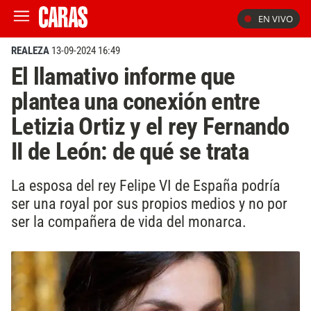
EN VIVO
REALEZA
13-09-2024 16:49
El llamativo informe que
plantea una conexión entre
Letizia Ortiz y el rey Fernando
II de León: de qué se trata
La esposa del rey Felipe VI de España podría
ser una royal por sus propios medios y no por
ser la compañera de vida del monarca.