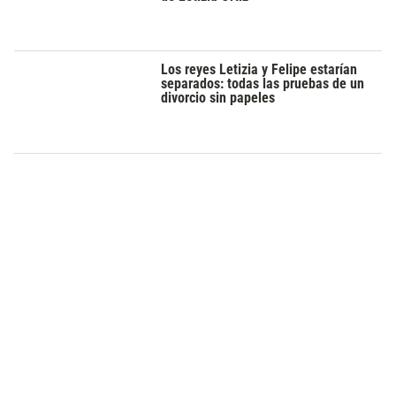
Los reyes Letizia y Felipe estarían
separados: todas las pruebas de un
divorcio sin papeles