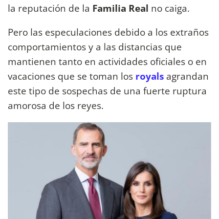
la reputación de la
Familia Real
no caiga.
Pero las especulaciones debido a los extraños
comportamientos y a las distancias que
mantienen tanto en actividades oficiales o en
vacaciones que se toman los
royals
agrandan
este tipo de sospechas de una fuerte ruptura
amorosa de los reyes.