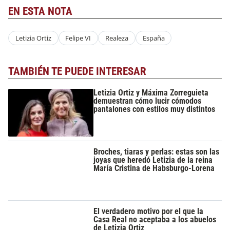
EN ESTA NOTA
Letizia Ortiz
Felipe VI
Realeza
España
TAMBIÉN TE PUEDE INTERESAR
Letizia Ortiz y Máxima Zorreguieta
demuestran cómo lucir cómodos
pantalones con estilos muy distintos
Broches, tiaras y perlas: estas son las
joyas que heredó Letizia de la reina
María Cristina de Habsburgo-Lorena
El verdadero motivo por el que la
Casa Real no aceptaba a los abuelos
de Letizia Ortiz