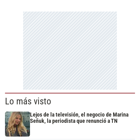
Lo más visto
Lejos de la televisión, el negocio de Marina
Señuk, la periodista que renunció a TN