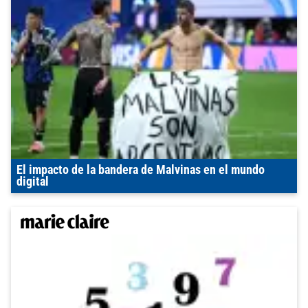
El impacto de la bandera de Malvinas en el mundo
digital