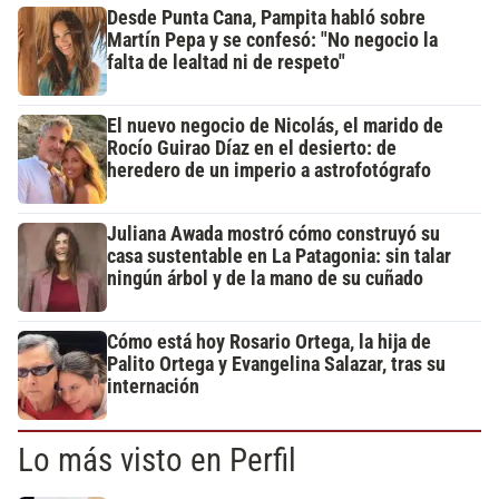
Desde Punta Cana, Pampita habló sobre
Martín Pepa y se confesó: "No negocio la
falta de lealtad ni de respeto"
El nuevo negocio de Nicolás, el marido de
Rocío Guirao Díaz en el desierto: de
heredero de un imperio a astrofotógrafo
Juliana Awada mostró cómo construyó su
casa sustentable en La Patagonia: sin talar
ningún árbol y de la mano de su cuñado
Cómo está hoy Rosario Ortega, la hija de
Palito Ortega y Evangelina Salazar, tras su
internación
Lo más visto en Perfil