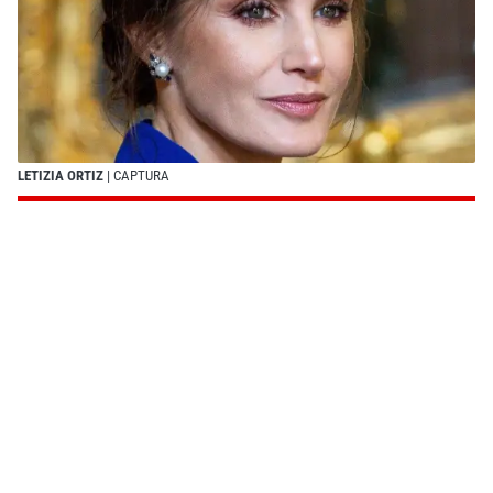
LETIZIA ORTIZ
| CAPTURA