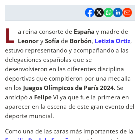
L
a reina consorte de
España
y madre de
Leonor
y
Sofía
de
Borbón
,
Letizia Ortiz
,
estuvo representando y acompañando a las
delegaciones españolas que se
desenvolvieron en las diferentes disciplina
deportivas que compitieron por una medalla
en los
Juegos Olímpicos de París 2024
. Se
anticipó a
Felipe
VI ya que fue la primera en
aparecer en la escena de este gran evento del
deporte mundial.
Como una de las caras más importantes de la