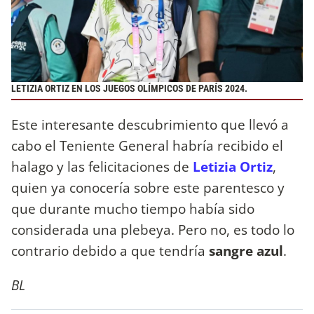
LETIZIA ORTIZ EN LOS JUEGOS OLÍMPICOS DE PARÍS 2024.
Este interesante descubrimiento que llevó a
cabo el Teniente General habría recibido el
halago y las felicitaciones de
Letizia Ortiz
,
quien ya conocería sobre este parentesco y
que durante mucho tiempo había sido
considerada una plebeya. Pero no, es todo lo
contrario debido a que tendría
sangre azul
.
BL