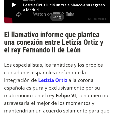
El llamativo informe que plantea
una conexión entre Letizia Ortiz y
el rey Fernando II de León
Los especialistas, los fanáticos y los propios
ciudadanos españoles creían que la
integración de
Letizia Ortiz
a la corona
española es pura y exclusivamente por su
matrimonio con el rey
Felipe VI
, con quien no
atravesaría el mejor de los momentos y
mantendrían un acuerdo solamente para que