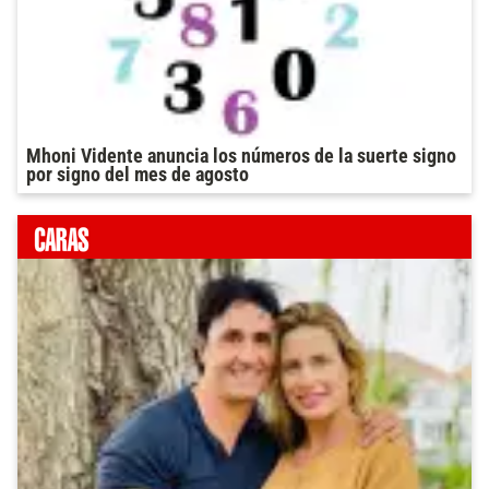
Mhoni Vidente anuncia los números de la suerte signo
por signo del mes de agosto