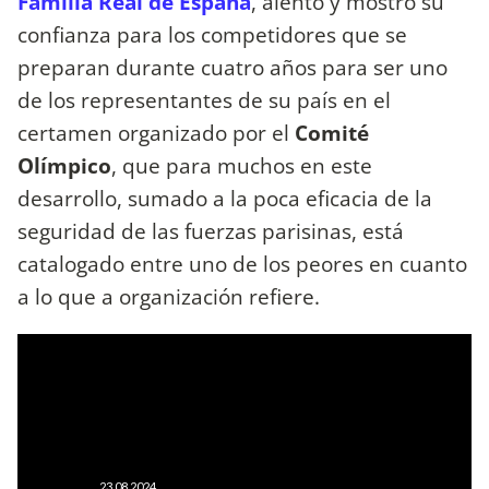
Familia Real de España
, alentó y mostró su
confianza para los competidores que se
preparan durante cuatro años para ser uno
de los representantes de su país en el
certamen organizado por el
Comité
Olímpico
, que para muchos en este
desarrollo, sumado a la poca eficacia de la
seguridad de las fuerzas parisinas, está
catalogado entre uno de los peores en cuanto
a lo que a organización refiere.