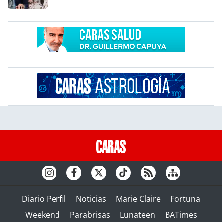
Diario Perfil
Noticias
Marie Claire
Fortuna
Weekend
Parabrisas
Lunateen
BATimes