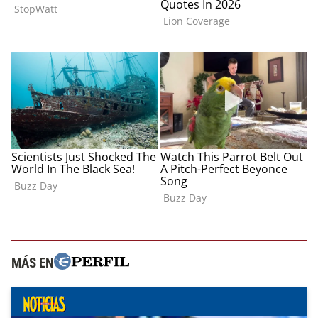
MÁS EN