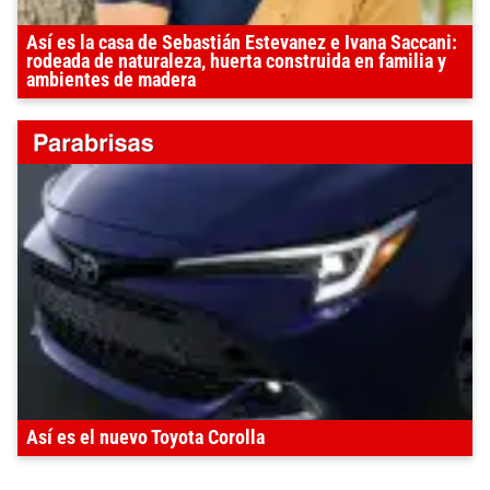
Así es la casa de Sebastián Estevanez e Ivana Saccani:
rodeada de naturaleza, huerta construida en familia y
ambientes de madera
Así es el nuevo Toyota Corolla