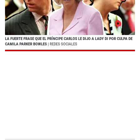
LA FUERTE FRASE QUE EL PRÍNCIPE CARLOS LE DIJO A LADY DI POR CULPA DE
CAMILA PARKER BOWLES
| REDES SOCIALES