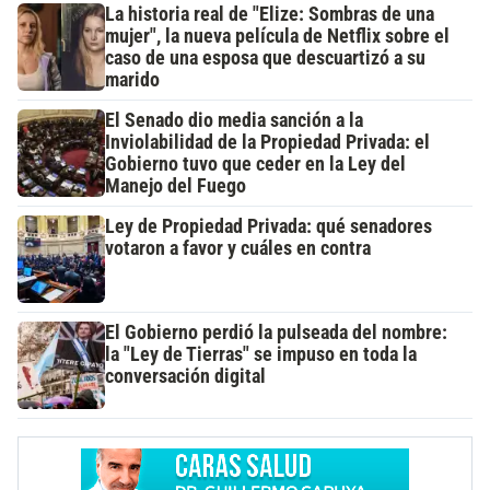
La historia real de "Elize: Sombras de una
mujer", la nueva película de Netflix sobre el
caso de una esposa que descuartizó a su
marido
El Senado dio media sanción a la
Inviolabilidad de la Propiedad Privada: el
Gobierno tuvo que ceder en la Ley del
Manejo del Fuego
Ley de Propiedad Privada: qué senadores
votaron a favor y cuáles en contra
El Gobierno perdió la pulseada del nombre:
la "Ley de Tierras" se impuso en toda la
conversación digital