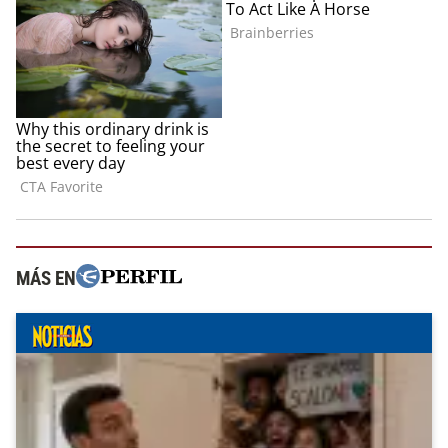
MÁS EN