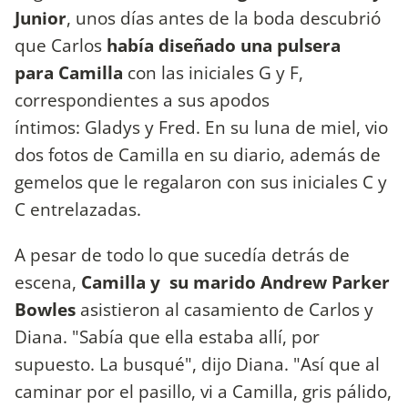
Junior
, unos días antes de la boda descubrió
que Carlos
había diseñado una pulsera
para Camilla
con las iniciales G y F,
correspondientes a sus apodos
íntimos: Gladys y Fred. En su luna de miel, vio
dos fotos de Camilla en su diario, además de
gemelos que le regalaron con sus iniciales C y
C entrelazadas.
A pesar de todo lo que sucedía detrás de
escena,
Camilla y su marido Andrew Parker
Bowles
asistieron al casamiento de Carlos y
Diana. "Sabía que ella estaba allí, por
supuesto. La busqué", dijo Diana. "Así que al
caminar por el pasillo, vi a Camilla, gris pálido,