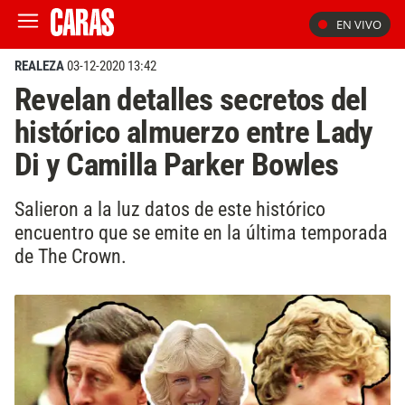
EN VIVO
REALEZA
03-12-2020 13:42
Revelan detalles secretos del
histórico almuerzo entre Lady
Di y Camilla Parker Bowles
Salieron a la luz datos de este histórico
encuentro que se emite en la última temporada
de The Crown.