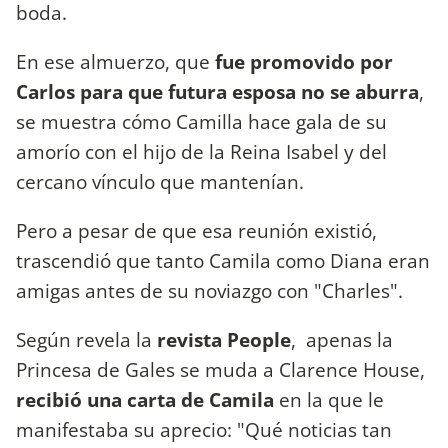
boda.
En ese almuerzo, que
fue promovido por
Carlos para que futura esposa no se aburra
,
se muestra cómo Camilla hace gala de su
amorío con el hijo de la Reina Isabel y del
cercano vínculo que mantenían.
Pero a pesar de que esa reunión existió,
trascendió que tanto Camila como Diana eran
amigas antes de su noviazgo con "Charles".
Según revela la
revista People
, apenas la
Princesa de Gales se muda a Clarence House,
recibió una carta de Camila
en la que le
manifestaba su aprecio: "Qué noticias tan