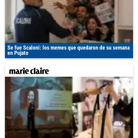
Se fue Scaloni: los memes que quedaron de su semana
en Pujato