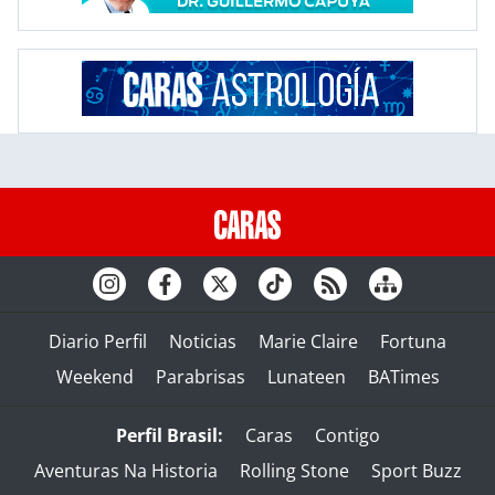
Diario Perfil
Noticias
Marie Claire
Fortuna
Weekend
Parabrisas
Lunateen
BATimes
Perfil Brasil:
Caras
Contigo
Aventuras Na Historia
Rolling Stone
Sport Buzz