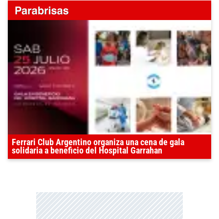
Ferrari Club Argentino organiza una cena de gala
solidaria a beneficio del Hospital Garrahan