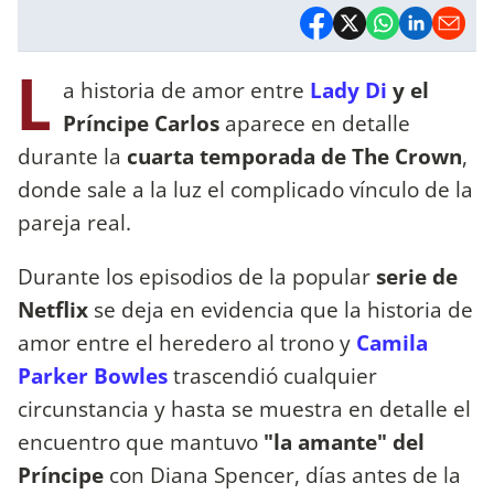
L
a historia de amor entre
Lady Di
y el
Príncipe Carlos
aparece en detalle
durante la
cuarta temporada de The Crown
,
donde sale a la luz el complicado vínculo de la
pareja real.
Durante los episodios de la popular
serie de
Netflix
se deja en evidencia que la historia de
amor entre el heredero al trono y
Camila
Parker Bowles
trascendió cualquier
circunstancia y hasta se muestra en detalle el
encuentro que mantuvo
"la amante" del
Príncipe
con Diana Spencer, días antes de la