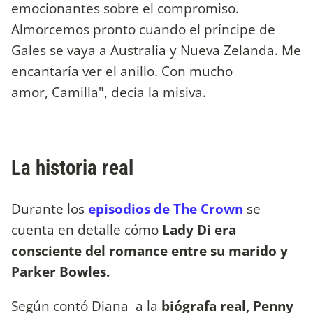
emocionantes sobre el compromiso.
Almorcemos pronto cuando el príncipe de
Gales se vaya a Australia y Nueva Zelanda. Me
encantaría ver el anillo. Con mucho
amor, Camilla", decía la misiva.
La historia real
Durante los
episodios de The Crown
se
cuenta en detalle cómo
Lady Di era
consciente del romance entre su marido y
Parker Bowles.
Según contó Diana a la
biógrafa real, Penny