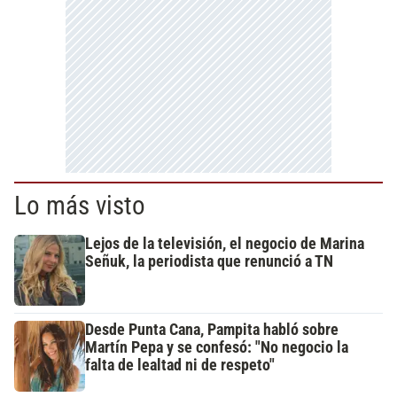
Lo más visto
Lejos de la televisión, el negocio de Marina
Señuk, la periodista que renunció a TN
Desde Punta Cana, Pampita habló sobre
Martín Pepa y se confesó: "No negocio la
falta de lealtad ni de respeto"