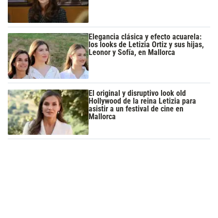
Elegancia clásica y efecto acuarela:
los looks de Letizia Ortiz y sus hijas,
Leonor y Sofía, en Mallorca
El original y disruptivo look old
Hollywood de la reina Letizia para
asistir a un festival de cine en
Mallorca