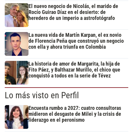
El nuevo negocio de Nicolás, el marido de
Rocío Guirao Díaz en el desierto: de
heredero de un imperio a astrofotógrafo
La nueva vida de Martín Karpan, el ex novio
de Florencia Peña que construyó un negocio
con ella y ahora triunfa en Colombia
La historia de amor de Margarita, la hija de
Fito Páez, y Balthazar Murillo, el chico que
conquistó a todos en la serie de Tévez
Lo más visto en Perfil
Encuesta rumbo a 2027: cuatro consultoras
midieron el desgaste de Milei y la crisis de
liderazgo en el peronismo