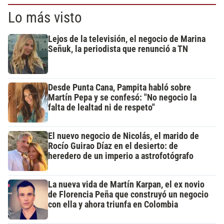
Lo más visto
Lejos de la televisión, el negocio de Marina
Señuk, la periodista que renunció a TN
Desde Punta Cana, Pampita habló sobre
Martín Pepa y se confesó: "No negocio la
falta de lealtad ni de respeto"
El nuevo negocio de Nicolás, el marido de
Rocío Guirao Díaz en el desierto: de
heredero de un imperio a astrofotógrafo
La nueva vida de Martín Karpan, el ex novio
de Florencia Peña que construyó un negocio
con ella y ahora triunfa en Colombia