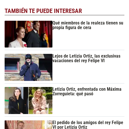
TAMBIÉN TE PUEDE INTERESAR
Qué miembros de la realeza tienen su
propia figura de cera
Lejos de Letizia Ortiz, las exclusivas
vacaciones del rey Felipe VI
Letizia Ortiz, enfrentada con Máxima
Zorreguieta: qué pasó
El pedido de los amigos del rey Felipe
VI por Letizia Ortiz