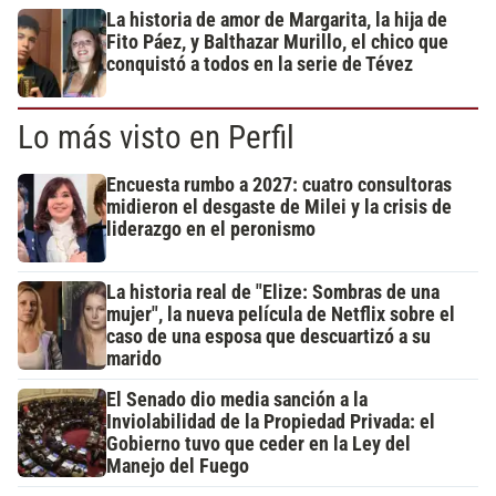
La historia de amor de Margarita, la hija de
Fito Páez, y Balthazar Murillo, el chico que
conquistó a todos en la serie de Tévez
Lo más visto en Perfil
Encuesta rumbo a 2027: cuatro consultoras
midieron el desgaste de Milei y la crisis de
liderazgo en el peronismo
La historia real de "Elize: Sombras de una
mujer", la nueva película de Netflix sobre el
caso de una esposa que descuartizó a su
marido
El Senado dio media sanción a la
Inviolabilidad de la Propiedad Privada: el
Gobierno tuvo que ceder en la Ley del
Manejo del Fuego