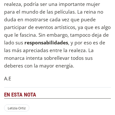
realeza, podría ser una importante mujer
para el mundo de las películas. La reina no
duda en mostrarse cada vez que puede
participar de eventos artísticos, ya que es algo
que le fascina. Sin embargo, tampoco deja de
lado sus
responsabilidades
, y por eso es de
las más apreciadas entre la realeza. La
monarca intenta sobrellevar todos sus
deberes con la mayor energía.
A.E
EN ESTA NOTA
Letizia Ortiz