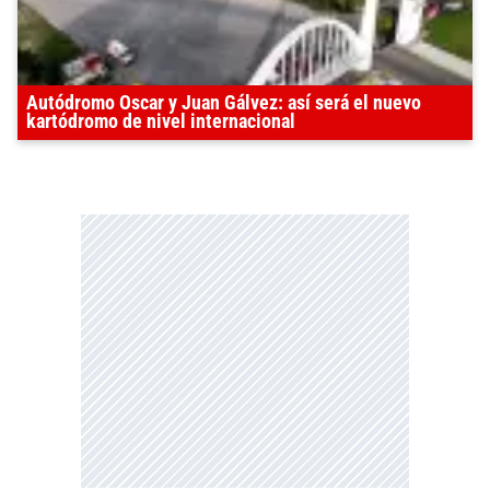
Autódromo Oscar y Juan Gálvez: así será el nuevo
kartódromo de nivel internacional