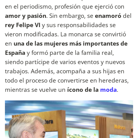
en el periodismo, profesión que ejerció con
amor y pasión
. Sin embargo, se
enamoró
del
rey Felipe VI
y sus responsabilidades se
vieron modificadas. La monarca se convirtió
en
una de las mujeres más importantes de
España
y formó parte de la familia real,
siendo partícipe de varios eventos y nuevos
trabajos. Además, acompaña a sus hijas en
todo el proceso de convertirse en herederas,
mientras se vuelve un
ícono de la
moda
.