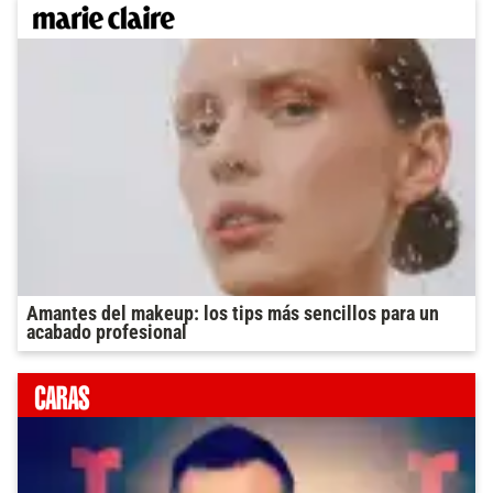
Amantes del makeup: los tips más sencillos para un
acabado profesional