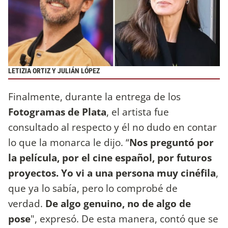
LETIZIA ORTIZ Y JULIÁN LÓPEZ
Finalmente, durante la entrega de los
Fotogramas de Plata
, el artista fue
consultado al respecto y él no dudo en contar
lo que la monarca le dijo. “
Nos preguntó por
la película, por el cine español, por futuros
proyectos. Yo vi a una persona muy cinéfila
,
que ya lo sabía, pero lo comprobé de
verdad.
De algo genuino, no de algo de
pose
", expresó. De esta manera, contó que se