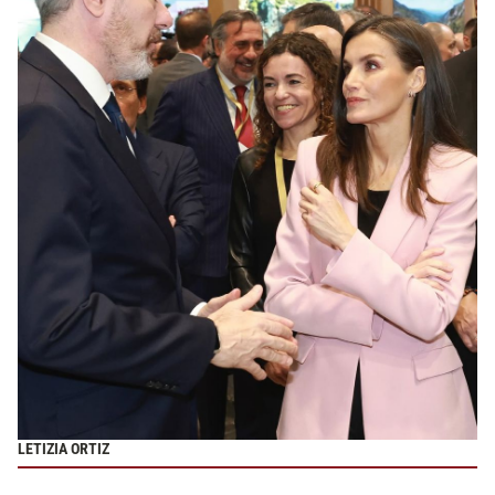
LETIZIA ORTIZ