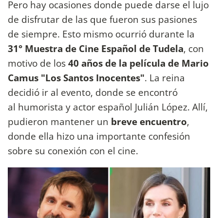
Pero hay ocasiones donde puede darse el lujo
de disfrutar de las que fueron sus pasiones
de siempre. Esto mismo ocurrió durante la
31° Muestra de Cine Español de Tudela
, con
motivo de los
40 años de la película de Mario
Camus "Los Santos Inocentes"
. La reina
decidió ir al evento, donde se encontró
al humorista y actor español Julián López. Allí,
pudieron mantener un
breve encuentro
,
donde ella hizo una importante confesión
sobre su conexión con el cine.