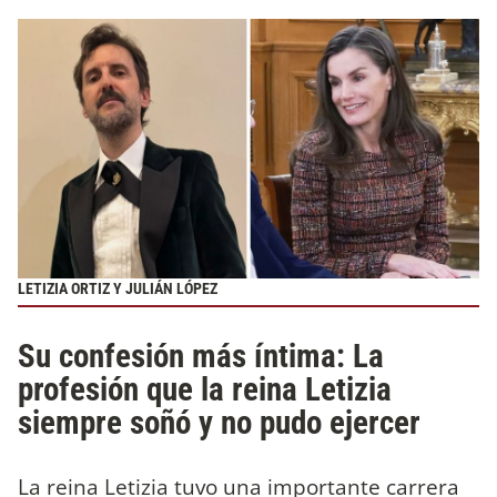
LETIZIA ORTIZ Y JULIÁN LÓPEZ
Su confesión más íntima: La
profesión que la reina Letizia
siempre soñó y no pudo ejercer
La reina Letizia tuvo una importante carrera