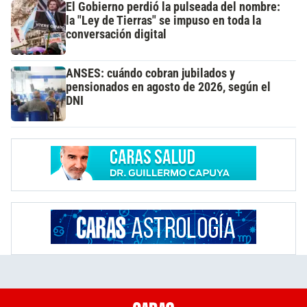
El Gobierno perdió la pulseada del nombre:
la "Ley de Tierras" se impuso en toda la
conversación digital
ANSES: cuándo cobran jubilados y
pensionados en agosto de 2026, según el
DNI