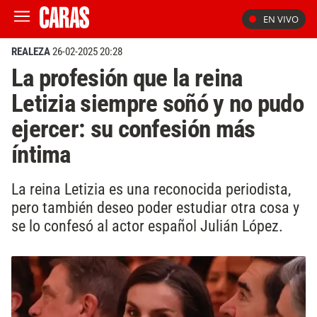
EN VIVO
REALEZA
26-02-2025 20:28
La profesión que la reina
Letizia siempre soñó y no pudo
ejercer: su confesión más
íntima
La reina Letizia es una reconocida periodista,
pero también deseo poder estudiar otra cosa y
se lo confesó al actor español Julián López.