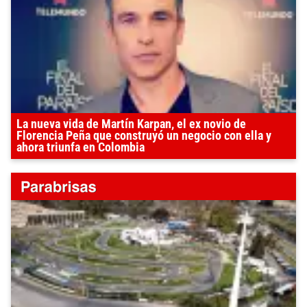
La nueva vida de Martín Karpan, el ex novio de
Florencia Peña que construyó un negocio con ella y
ahora triunfa en Colombia