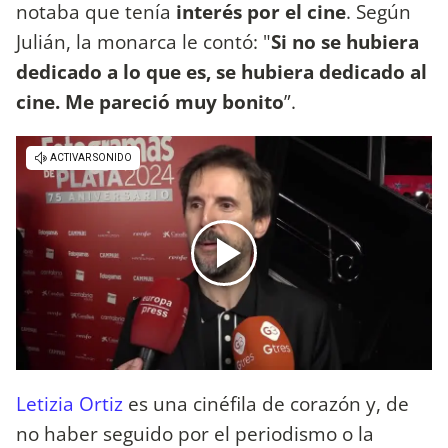
notaba que tenía
interés por el cine
. Según
Julián, la monarca le contó: "
Si no se hubiera
dedicado a lo que es, se hubiera dedicado al
cine. Me pareció muy bonito
”.
Letizia Ortiz
es una cinéfila de corazón y, de
no haber seguido por el periodismo o la