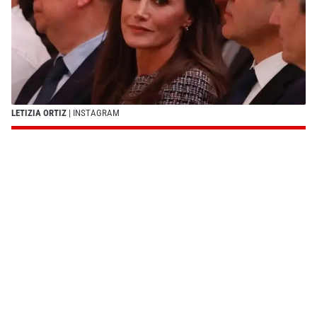
LETIZIA ORTIZ
| INSTAGRAM