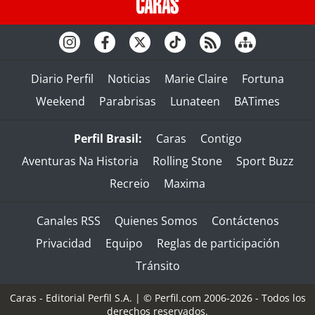
Diario Perfil
Noticias
Marie Claire
Fortuna
Weekend
Parabrisas
Lunateen
BATimes
Perfil Brasil:
Caras
Contigo
Aventuras Na Historia
Rolling Stone
Sport Buzz
Recreio
Maxima
Canales RSS
Quienes Somos
Contáctenos
Privacidad
Equipo
Reglas de participación
Tránsito
Caras - Editorial Perfil S.A.
| © Perfil.com 2006-2026 - Todos los
derechos reservados.