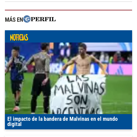
MÁS EN
El impacto de la bandera de Malvinas en el mundo
digital