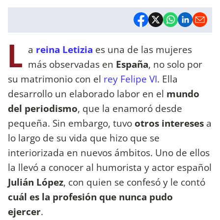
L
a
reina Letizia
es una de las mujeres
más observadas en
España
, no solo por
su matrimonio con el
rey Felipe VI
. Ella
desarrollo un elaborado labor en el
mundo
del periodismo
, que la enamoró desde
pequeña. Sin embargo, tuvo
otros intereses
a
lo largo de su vida que hizo que se
interiorizada en nuevos ámbitos. Uno de ellos
la llevó a conocer al humorista y actor español
Julián López
, con quien se confesó y le contó
cuál es la profesión que nunca pudo
ejercer
.