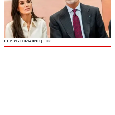
FELIPE VI Y LETIZIA ORTIZ
| REDES