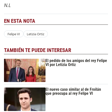
N.L
EN ESTA NOTA
Felipe VI
Letizia Ortiz
TAMBIÉN TE PUEDE INTERESAR
El pedido de los amigos del rey Felipe
VI por Letizia Ortiz
El nuevo caso similar al de Froilán
que preocupa al rey Felipe VI