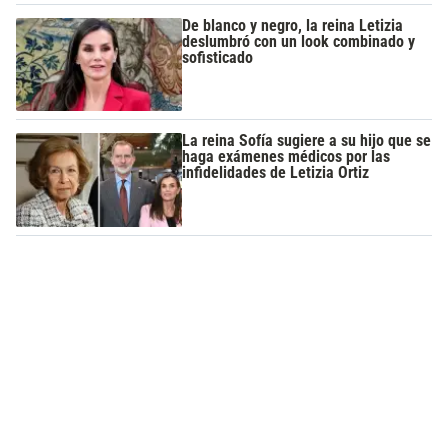
De blanco y negro, la reina Letizia
deslumbró con un look combinado y
sofisticado
La reina Sofía sugiere a su hijo que se
haga exámenes médicos por las
infidelidades de Letizia Ortiz