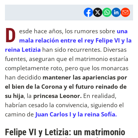
D
esde hace años, los rumores sobre
una
mala relación entre el rey Felipe VI y la
reina Letizia
han sido recurrentes. Diversas
fuentes, aseguran que el matrimonio estaría
completamente roto, pero que los monarcas
han decidido
mantener las apariencias por
el bien de la Corona y el futuro reinado de
su hija
, la
princesa Leonor.
En realidad,
habrían cesado la convivencia, siguiendo el
camino de
Juan Carlos I y la reina Sofía.
Felipe VI y Letizia: un matrimonio