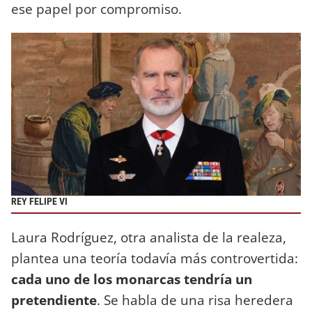
ese papel por compromiso.
REY FELIPE VI
Laura Rodríguez, otra analista de la realeza,
plantea una teoría todavía más controvertida:
cada uno de los monarcas tendría un
pretendiente
. Se habla de una risa heredera