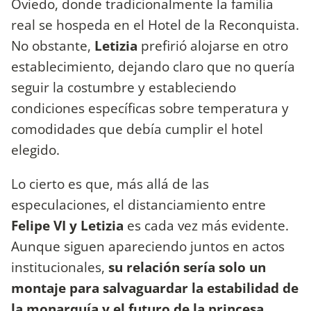
Oviedo, donde tradicionalmente la familia
real se hospeda en el Hotel de la Reconquista.
No obstante,
Letizia
prefirió alojarse en otro
establecimiento, dejando claro que no quería
seguir la costumbre y estableciendo
condiciones específicas sobre temperatura y
comodidades que debía cumplir el hotel
elegido.
Lo cierto es que, más allá de las
especulaciones, el distanciamiento entre
Felipe VI y Letizia
es cada vez más evidente.
Aunque siguen apareciendo juntos en actos
institucionales,
su relación sería solo un
montaje para salvaguardar la estabilidad de
la monarquía y el futuro de la princesa