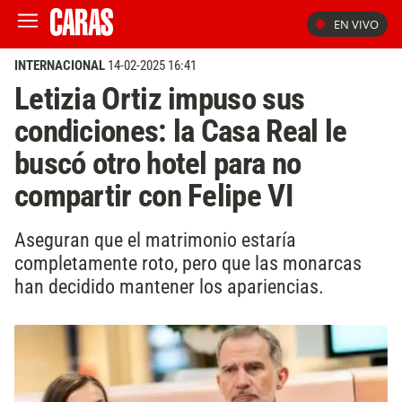
EN VIVO
INTERNACIONAL
14-02-2025 16:41
Letizia Ortiz impuso sus
condiciones: la Casa Real le
buscó otro hotel para no
compartir con Felipe VI
Aseguran que el matrimonio estaría
completamente roto, pero que las monarcas
han decidido mantener los apariencias.