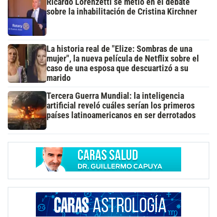
Ricardo Lorenzetti se metió en el debate
sobre la inhabilitación de Cristina Kirchner
La historia real de "Elize: Sombras de una
mujer", la nueva película de Netflix sobre el
caso de una esposa que descuartizó a su
marido
Tercera Guerra Mundial: la inteligencia
artificial reveló cuáles serían los primeros
países latinoamericanos en ser derrotados