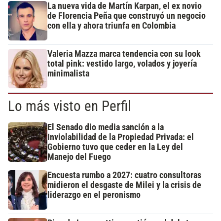
La nueva vida de Martín Karpan, el ex novio
de Florencia Peña que construyó un negocio
con ella y ahora triunfa en Colombia
Valeria Mazza marca tendencia con su look
total pink: vestido largo, volados y joyería
minimalista
Lo más visto en Perfil
El Senado dio media sanción a la
Inviolabilidad de la Propiedad Privada: el
Gobierno tuvo que ceder en la Ley del
Manejo del Fuego
Encuesta rumbo a 2027: cuatro consultoras
midieron el desgaste de Milei y la crisis de
liderazgo en el peronismo