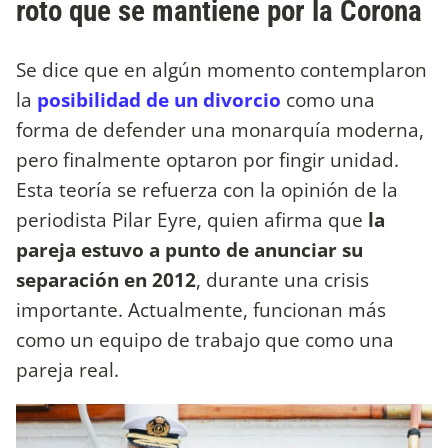
roto que se mantiene por la Corona
Se dice que en algún momento contemplaron
la
posibilidad de un divorcio
como una
forma de defender una monarquía moderna,
pero finalmente optaron por fingir unidad.
Esta teoría se refuerza con la opinión de la
periodista Pilar Eyre, quien afirma que
la
pareja estuvo a punto de anunciar su
separación en 2012
, durante una crisis
importante. Actualmente, funcionan más
como un equipo de trabajo que como una
pareja real.