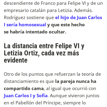
descendiente de Franco para Felipe VI y de un
empresario catalán para Letizia. Además.
Rodríguez sostiene que
el hijo de Juan Carlos
I sería homosexual
y que este hecho
se habría intentado ocultar.
La distancia entre Felipe VI y
Letizia Ortiz, cada vez más
evidente
Otro de los puntos que refuerzan la teoría de
distanciamiento es que
la pareja nunca ha
compartido cama
, al igual que ocurrió con
Juan Carlos I y Sofía
. Aunque vivieron juntos
en el Pabellón del Príncipe, siempre lo