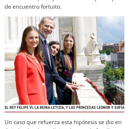
de encuentro fortuito.
EL REY FELIPE VI, LA REINA LETIZIA, Y LAS PRINCESAS LEONOR Y SOFÍA
Un caso que refuerza esta hipótesis se dio en