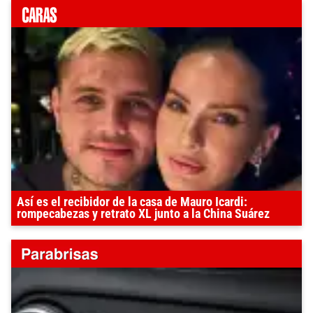
Así es el recibidor de la casa de Mauro Icardi:
rompecabezas y retrato XL junto a la China Suárez