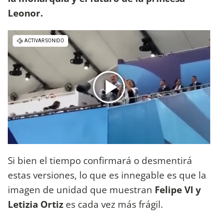
Leonor.
Si bien el tiempo confirmará o desmentirá
estas versiones, lo que es innegable es que la
imagen de unidad que muestran
Felipe VI y
Letizia Ortiz
es cada vez más frágil.