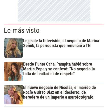
Lo más visto
Lejos de la televisión, el negocio de Marina
Señuk, la periodista que renunció a TN
Desde Punta Cana, Pampita habló sobre
Martín Pepa y se confesó: "No negocio la
falta de lealtad ni de respeto"
El nuevo negocio de Nicolás, el marido de
Rocío Guirao Díaz en el desierto: de
heredero de un imperio a astrofotógrafo