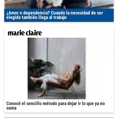
¿Amor o dependencia? Cuando la necesidad de ser
elegido también llega al trabajo
Conocé el sencillo método para dejar ir lo que ya no
suma