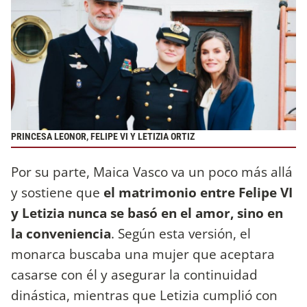
PRINCESA LEONOR, FELIPE VI Y LETIZIA ORTIZ
Por su parte, Maica Vasco va un poco más allá
y sostiene que
el matrimonio entre Felipe VI
y Letizia nunca se basó en el amor, sino en
la conveniencia
. Según esta versión, el
monarca buscaba una mujer que aceptara
casarse con él y asegurar la continuidad
dinástica, mientras que Letizia cumplió con