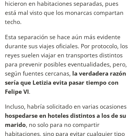
hicieron en habitaciones separadas, pues
está mal visto que los monarcas compartan
techo.
Esta separación se hace aún más evidente
durante sus viajes oficiales. Por protocolo, los
reyes suelen viajar en transportes distintos
para prevenir posibles eventualidades, pero,
según fuentes cercanas,
la verdadera razón
sería que Letizia evita pasar tiempo con
Felipe VI
.
Incluso, habría solicitado en varias ocasiones
hospedarse en hoteles distintos a los de su
marido
, no solo para no compartir
habitaciones, sino para evitar cualquier tipo