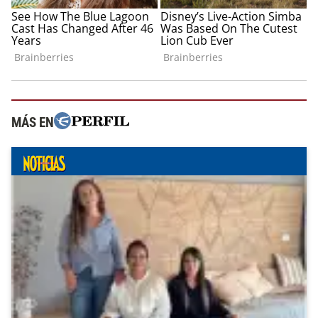
MÁS EN