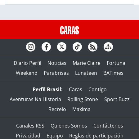
Diario Perfil
Noticias
Marie Claire
Fortuna
Weekend
Parabrisas
Lunateen
BATimes
Perfil Brasil:
Caras
Contigo
Aventuras Na Historia
Rolling Stone
Sport Buzz
Recreio
Maxima
Canales RSS
Quienes Somos
Contáctenos
Privacidad
Equipo
Reglas de participación