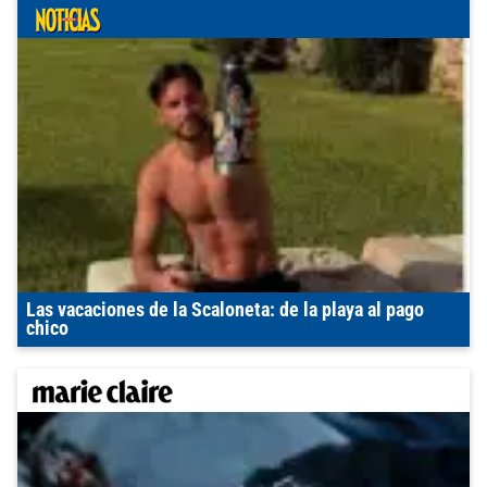
Las vacaciones de la Scaloneta: de la playa al pago
chico