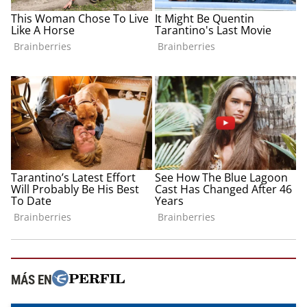
MÁS EN