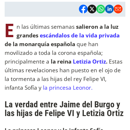
E
n las últimas semanas
salieron a la luz
grandes
escándalos de la vida privada
de la monarquía española
que han
movilizado a toda la corona española;
principalmente a
la reina
Letizia Ortiz
.
Estas
últimas revelaciones han puesto en el ojo de
la tormenta a las hijas del rey Felipe VI,
infanta Sofía y
la princesa Leonor.
La verdad entre Jaime del Burgo y
las hijas de Felipe VI y Letizia Ortiz