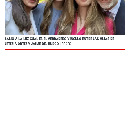
SALIÓ A LA LUZ CUÁL ES EL VERDADERO VÍNCULO ENTRE LAS HIJAS DE
LETIZIA ORTIZ Y JAIME DEL BURGO
| REDES