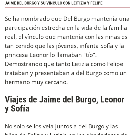
JAIME DEL BURGO Y SU VÍNCULO CON LEITIZIA Y FELIPE
Se ha nombrado que Del Burgo mantenía una
participación estrecha en la vida de la familia
real, el vínculo que mantenía con las niñas es
tan ceñido que las jóvenes, infanta Sofía y la
princesa Leonor lo llamaban "tío".
Demostrando que tanto Letizia como Felipe
trataban y presentaban a del Burgo como un
hermano muy cercano.
Viajes de Jaime del Burgo, Leonor
y Sofía
No solo se los veía juntos a del Burgo y las