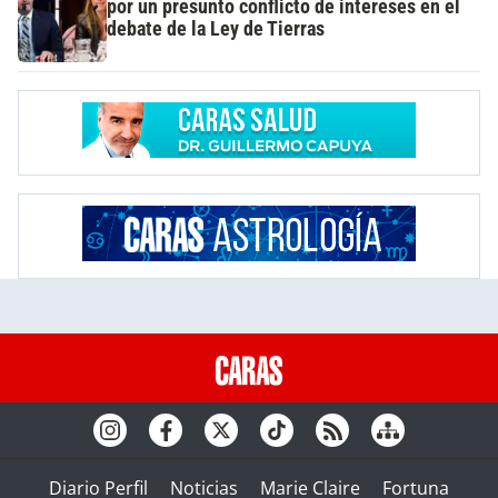
por un presunto conflicto de intereses en el
debate de la Ley de Tierras
Diario Perfil
Noticias
Marie Claire
Fortuna