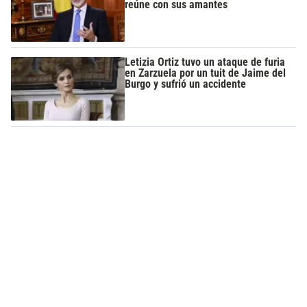
reúne con sus amantes
Letizia Ortiz tuvo un ataque de furia
en Zarzuela por un tuit de Jaime del
Burgo y sufrió un accidente