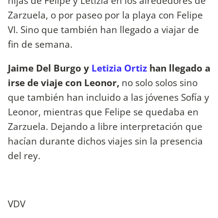
hijas de Felipe y Letizia en los alrededores de
Zarzuela, o por paseo por la playa con Felipe
VI. Sino que también han llegado a viajar de
fin de semana.
Jaime Del Burgo y
Letizia Ortiz
han llegado a
irse de viaje con Leonor,
no solo solos sino
que también han incluido a las jóvenes Sofía y
Leonor, mientras que Felipe se quedaba en
Zarzuela. Dejando a libre interpretación que
hacían durante dichos viajes sin la presencia
del rey.
VDV