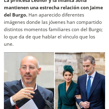
La princesa Leonor y la infanta Sofía
mantienen una estrecha relación con Jaime
del Burgo.
Han aparecido diferentes
imágenes donde las jóvenes han compartido
distintos momentos familiares con del Burgo;
lo que da de que hablar el vínculo que los
une.