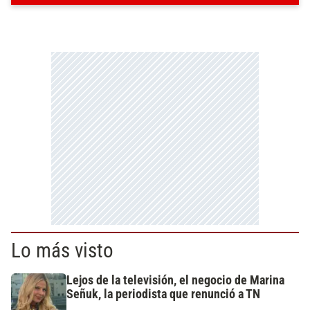
Lo más visto
Lejos de la televisión, el negocio de Marina
Señuk, la periodista que renunció a TN