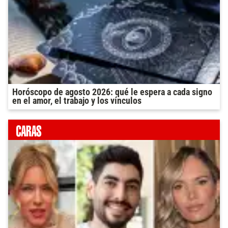
Horóscopo de agosto 2026: qué le espera a cada signo
en el amor, el trabajo y los vínculos