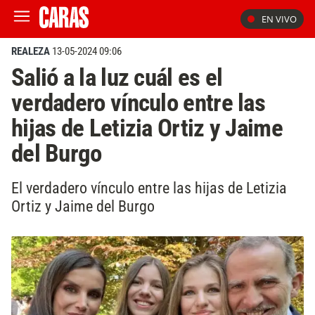
EN VIVO
REALEZA
13-05-2024 09:06
Salió a la luz cuál es el
verdadero vínculo entre las
hijas de Letizia Ortiz y Jaime
del Burgo
El verdadero vínculo entre las hijas de Letizia
Ortiz y Jaime del Burgo