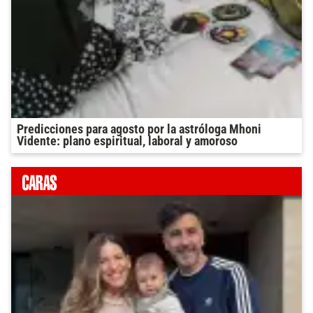
Predicciones para agosto por la astróloga Mhoni
Vidente: plano espiritual, laboral y amoroso