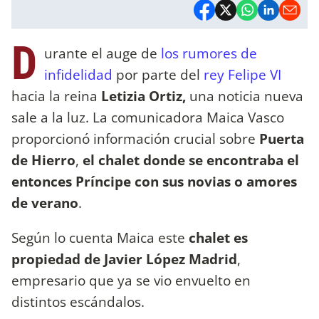
D
urante el auge de
los rumores de
infidelidad
por parte del
rey Felipe VI
hacia la reina
Letizia Ortiz,
una noticia nueva
sale a la luz. La comunicadora Maica Vasco
proporcionó información crucial sobre
Puerta
de Hierro
,
el chalet donde se encontraba el
entonces Príncipe con sus novias o amores
de verano
.
Según lo cuenta Maica este
chalet es
propiedad de Javier López Madrid
,
empresario que ya se vio envuelto en
distintos escándalos.