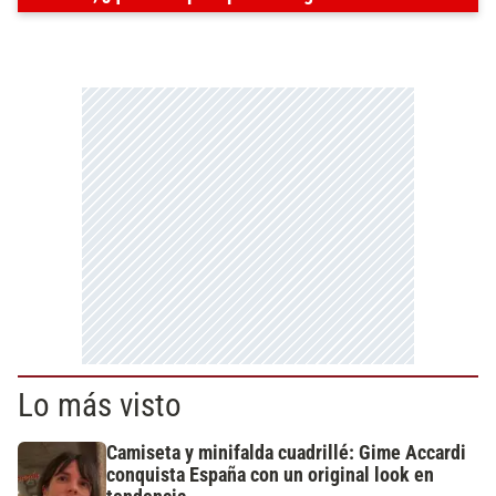
Lo más visto
Camiseta y minifalda cuadrillé: Gime Accardi
conquista España con un original look en