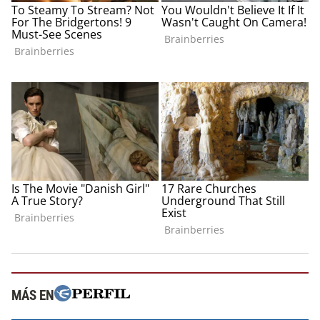
MÁS EN