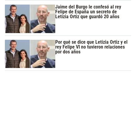
Jaime del Burgo le confesó al rey
Felipe de España un secreto de
Letizia Ortiz que guardó 20 años
Por qué se dice que Letizia Ortiz y el
rey Felipe VI no tuvieron relaciones
por dos años