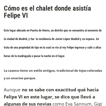
Cómo es el chalet donde asistía
Felipe VI
Este lugar ubicado en Puerta de Hierro, un distrito que se encuentra al noroeste de
la ciudad de Madrid, y fue la residencia de Javier López Madrid y su esposa.
Se
trata de una propiedad de lujo en la cual se vio al rey Felipe ingresar y salir a altas
horas de la madrugada o pasar la noche en el lugar.
La casona tiene un estilo antiguo, tradicional de tejas coloradas
y un enorme parque.
Aunque
no se sabe con exactitud qué hacía
Felipe VI en este lugar, se dice que llevó a
algunas de sus novias
como Eva Sannum, Gigi