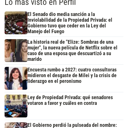
Lo más visto en Perfil
El Senado dio media sanción a la
Inviolabilidad de la Propiedad Privada: el
Gobierno tuvo que ceder en la Ley del
Manejo del Fuego
La historia real de "Elize: Sombras de una
mujer", la nueva película de Netflix sobre el
caso de una esposa que descuartizó a su
marido
Encuesta rumbo a 2027: cuatro consultoras
midieron el desgaste de Milei y la crisis de
liderazgo en el peronismo
Ley de Propiedad Privada: qué senadores
votaron a favor y cuáles en contra
El Gobierno perdió la pulseada del nombre: