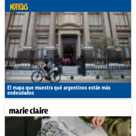
El mapa que muestra qué argentinos están más
endeudados