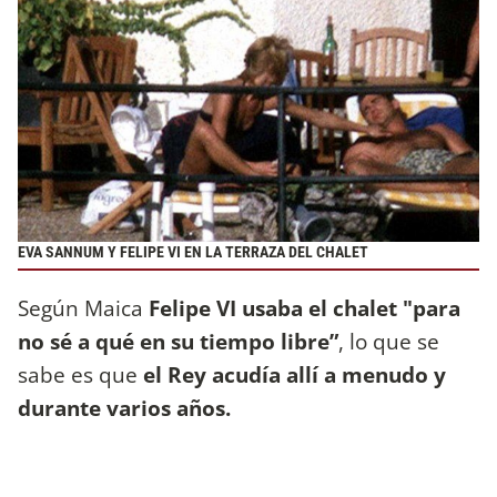
EVA SANNUM Y FELIPE VI EN LA TERRAZA DEL CHALET
Según Maica
Felipe VI usaba el chalet "para
no sé a qué en su tiempo libre”
, lo que se
sabe es que
el Rey acudía allí a menudo y
durante varios años.