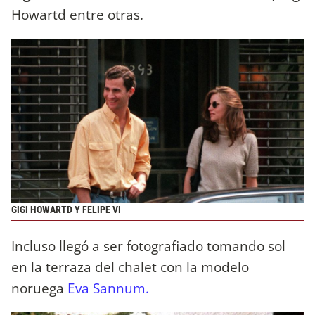
Howartd entre otras.
GIGI HOWARTD Y FELIPE VI
Incluso llegó a ser fotografiado tomando sol
en la terraza del chalet con la modelo
noruega
Eva Sannum.