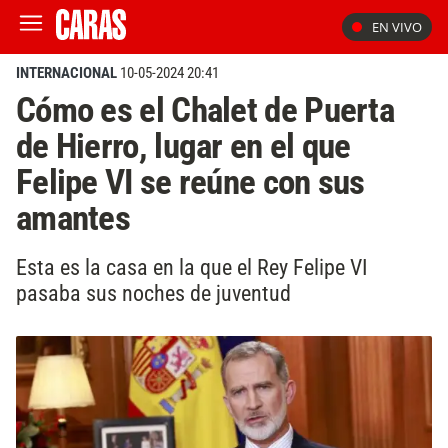
EN VIVO
INTERNACIONAL
10-05-2024 20:41
Cómo es el Chalet de Puerta
de Hierro, lugar en el que
Felipe VI se reúne con sus
amantes
Esta es la casa en la que el Rey Felipe VI
pasaba sus noches de juventud