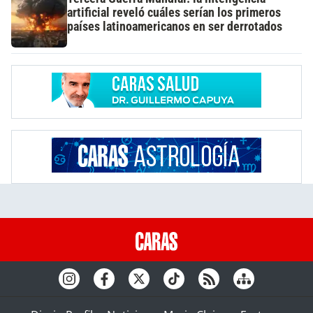
artificial reveló cuáles serían los primeros
países latinoamericanos en ser derrotados