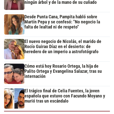
ningún árbol y de la mano de su cuñado
Desde Punta Cana, Pampita habló sobre
Martín Pepa y se confesó: "No negocio la
falta de lealtad ni de respeto"
El nuevo negocio de Nicolás, el marido de
Rocío Guirao Díaz en el desierto: de
heredero de un imperio a astrofotógrafo
Cómo está hoy Rosario Ortega, la hija de
Palito Ortega y Evangelina Salazar, tras su
internación
El trágico final de Celia Fuentes, la joven
española que estuvo con Facundo Moyano y
murió tras un escándalo