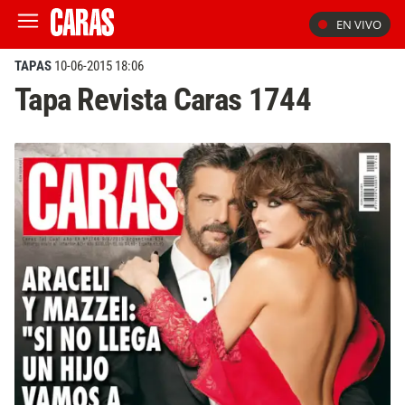
EN VIVO
TAPAS
10-06-2015 18:06
Tapa Revista Caras 1744