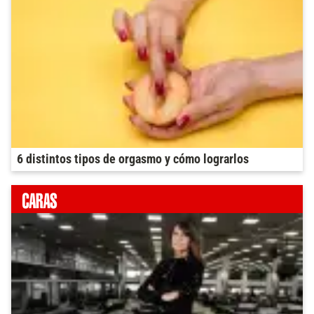
6 distintos tipos de orgasmo y cómo lograrlos