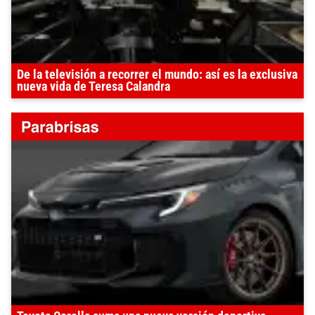
De la televisión a recorrer el mundo: así es la exclusiva
nueva vida de Teresa Calandra