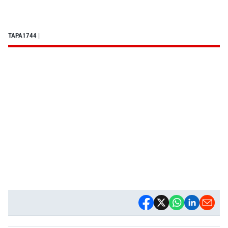
TAPA1744
|