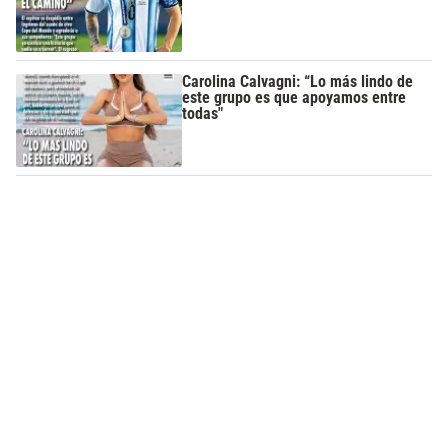
Carolina Calvagni: “Lo más lindo de
este grupo es que apoyamos entre
todas"