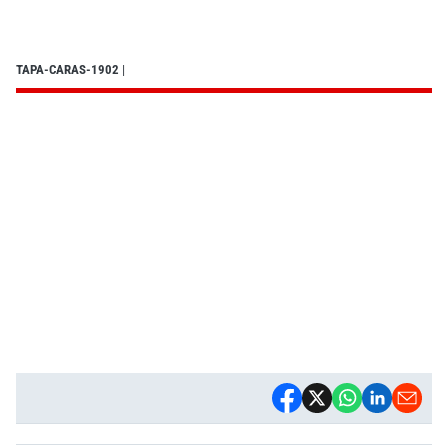
TAPA-CARAS-1902
|