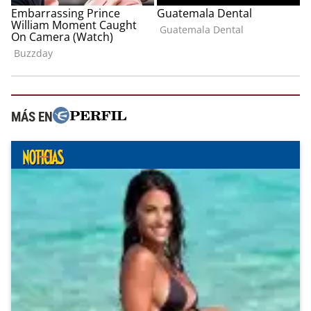
MÁS EN