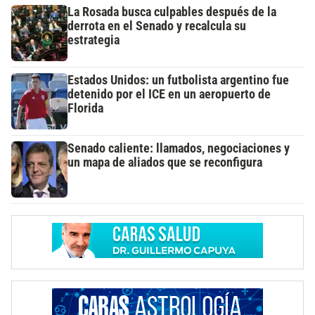
La Rosada busca culpables después de la
derrota en el Senado y recalcula su
estrategia
Estados Unidos: un futbolista argentino fue
detenido por el ICE en un aeropuerto de
Florida
Senado caliente: llamados, negociaciones y
un mapa de aliados que se reconfigura