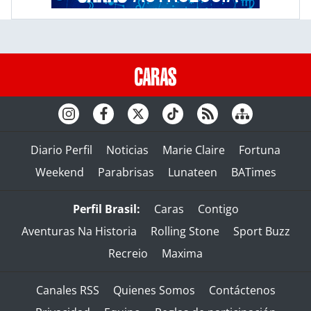
Diario Perfil
Noticias
Marie Claire
Fortuna
Weekend
Parabrisas
Lunateen
BATimes
Perfil Brasil:
Caras
Contigo
Aventuras Na Historia
Rolling Stone
Sport Buzz
Recreio
Maxima
Canales RSS
Quienes Somos
Contáctenos