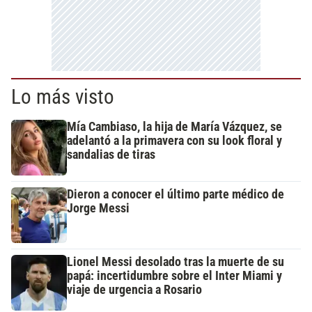
Lo más visto
Mía Cambiaso, la hija de María Vázquez, se
adelantó a la primavera con su look floral y
sandalias de tiras
Dieron a conocer el último parte médico de
Jorge Messi
Lionel Messi desolado tras la muerte de su
papá: incertidumbre sobre el Inter Miami y
viaje de urgencia a Rosario