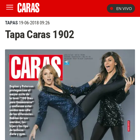
EN VIVO
TAPAS
19-06-2018 09:26
Tapa Caras 1902