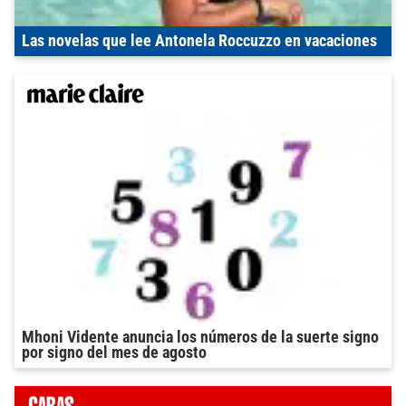
Las novelas que lee Antonela Roccuzzo en vacaciones
Mhoni Vidente anuncia los números de la suerte signo
por signo del mes de agosto