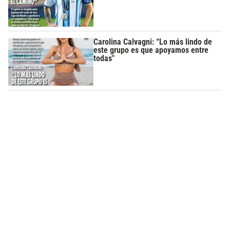
Carolina Calvagni: “Lo más lindo de
este grupo es que apoyamos entre
todas"