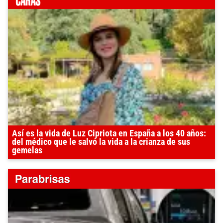
Así es la vida de Luz Cipriota en España a los 40 años:
del médico que le salvó la vida a la crianza de sus
gemelas