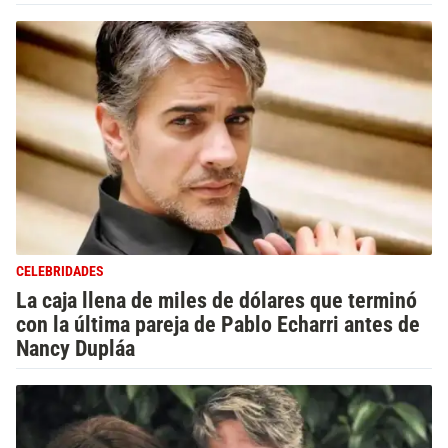
CELEBRIDADES
La caja llena de miles de dólares que terminó
con la última pareja de Pablo Echarri antes de
Nancy Dupláa