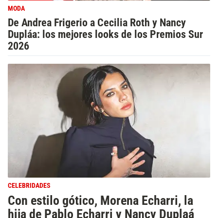
MODA
De Andrea Frigerio a Cecilia Roth y Nancy
Dupláa: los mejores looks de los Premios Sur
2026
CELEBRIDADES
Con estilo gótico, Morena Echarri, la
hija de Pablo Echarri y Nancy Duplaá