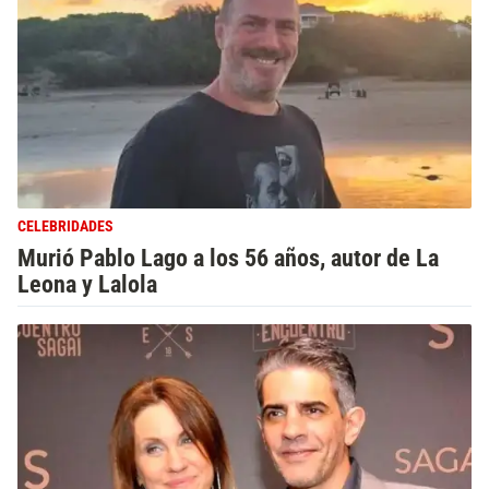
CELEBRIDADES
Murió Pablo Lago a los 56 años, autor de La
Leona y Lalola