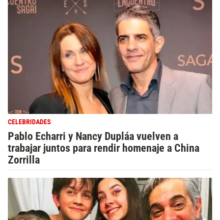
CELEBRIDADES
Pablo Echarri y Nancy Dupláa vuelven a
trabajar juntos para rendir homenaje a China
Zorrilla