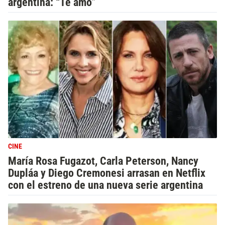
argentina: “Te amo”
CINE
María Rosa Fugazot, Carla Peterson, Nancy
Dupláa y Diego Cremonesi arrasan en Netflix
con el estreno de una nueva serie argentina