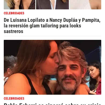
CELEBRIDADES
De Luisana Lopilato a Nancy Dupláa y Pampita,
la reversión glam tailoring para looks
sastreros
CELEBRIDADES