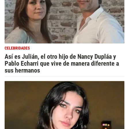
CELEBRIDADES
Así es Julián, el otro hijo de Nancy Dupláa y
Pablo Echarri que vive de manera diferente a
sus hermanos