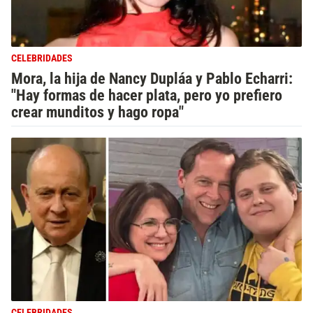
CELEBRIDADES
Mora, la hija de Nancy Dupláa y Pablo Echarri:
"Hay formas de hacer plata, pero yo prefiero
crear munditos y hago ropa"
CELEBRIDADES