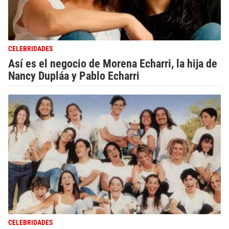
CELEBRIDADES
Así es el negocio de Morena Echarri, la hija de
Nancy Dupláa y Pablo Echarri
CELEBRIDADES