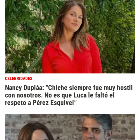
CELEBRIDADES
Nancy Dupláa: “Chiche siempre fue muy hostil
con nosotros. No es que Luca le faltó el
respeto a Pérez Esquivel”