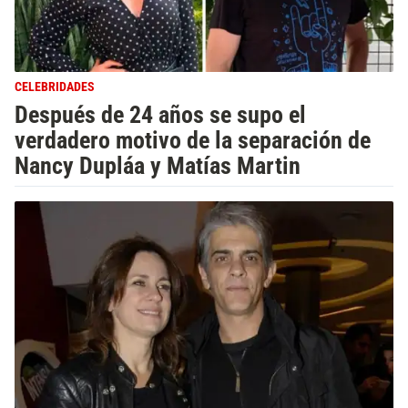
CELEBRIDADES
Después de 24 años se supo el
verdadero motivo de la separación de
Nancy Dupláa y Matías Martin