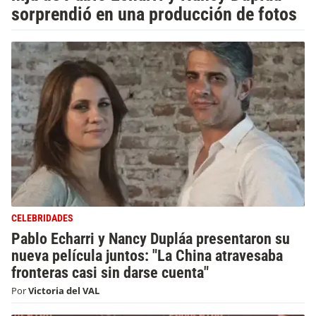
sorprendió en una producción de fotos
CELEBRIDADES
Pablo Echarri y Nancy Dupláa presentaron su
nueva película juntos: "La China atravesaba
fronteras casi sin darse cuenta"
Por
Victoria del VAL