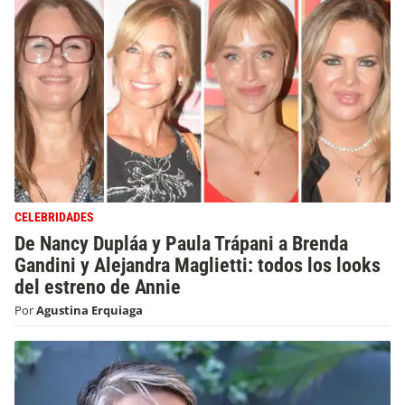
CELEBRIDADES
De Nancy Dupláa y Paula Trápani a Brenda
Gandini y Alejandra Maglietti: todos los looks
del estreno de Annie
Por
Agustina Erquiaga