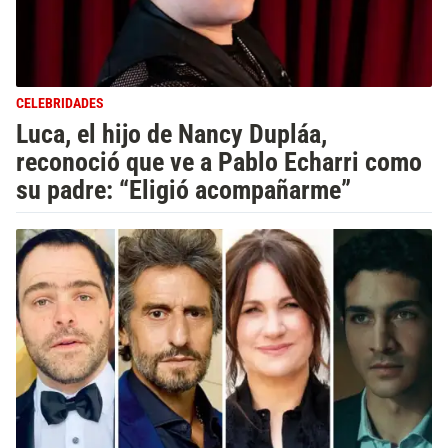
CELEBRIDADES
Luca, el hijo de Nancy Dupláa,
reconoció que ve a Pablo Echarri como
su padre: “Eligió acompañarme”