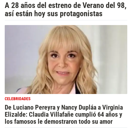
A 28 años del estreno de Verano del 98,
así están hoy sus protagonistas
CELEBRIDADES
De Luciano Pereyra y Nancy Dupláa a Virginia
Elizalde: Claudia Villafañe cumplió 64 años y
los famosos le demostraron todo su amor