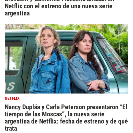
Netflix con el estreno de una nueva serie
argentina
NETFLIX
Nancy Dupláa y Carla Peterson presentaron “El
tiempo de las Moscas”, la nueva serie
argentina de Netflix: fecha de estreno y de qué
trata