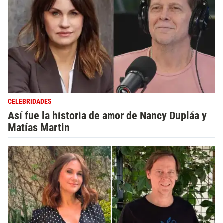
CELEBRIDADES
Así fue la historia de amor de Nancy Dupláa y
Matías Martin