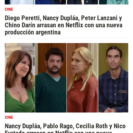
CINE
Diego Peretti, Nancy Dupláa, Peter Lanzani y
Chino Darín arrasan en Netflix con una nueva
producción argentina
CINE
Nancy Dupláa, Pablo Rago, Cecilia Roth y Nico