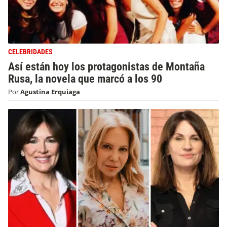
CELEBRIDADES
Así están hoy los protagonistas de Montaña
Rusa, la novela que marcó a los 90
Por
Agustina Erquiaga