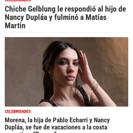
Chiche Gelblung le respondió al hijo de
Nancy Dupláa y fulminó a Matías
Martin
CELEBRIDADES
Morena, la hija de Pablo Echarri y Nancy
Dupláa, se fue de vacaciones a la costa