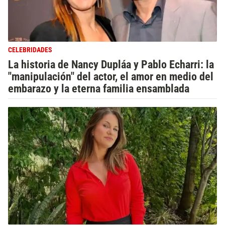
CELEBRIDADES
La historia de Nancy Dupláa y Pablo Echarri: la
"manipulación" del actor, el amor en medio del
embarazo y la eterna familia ensamblada