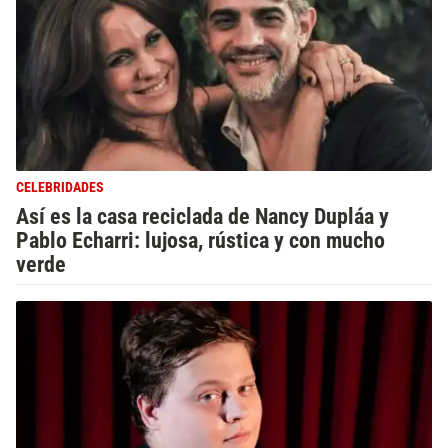
CELEBRIDADES
Así es la casa reciclada de Nancy Dupláa y
Pablo Echarri: lujosa, rústica y con mucho
verde