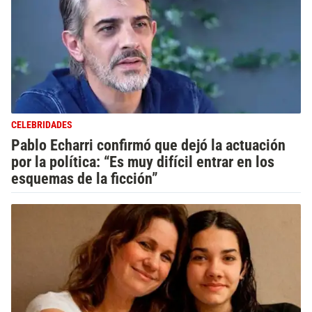
CELEBRIDADES
Pablo Echarri confirmó que dejó la actuación
por la política: “Es muy difícil entrar en los
esquemas de la ficción”