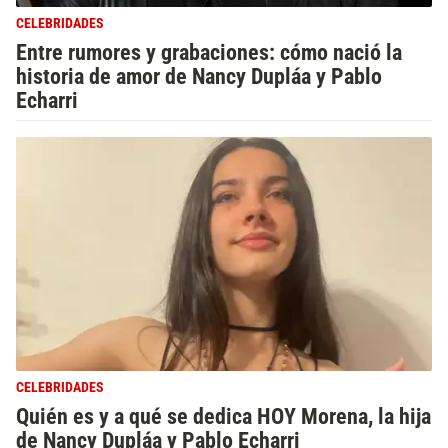
CELEBRIDADES
Entre rumores y grabaciones: cómo nació la
historia de amor de Nancy Dupláa y Pablo
Echarri
CELEBRIDADES
Quién es y a qué se dedica HOY Morena, la hija
de Nancy Dupláa y Pablo Echarri