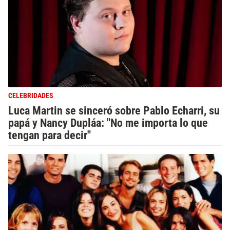
CELEBRIDADES
Luca Martin se sinceró sobre Pablo Echarri, su
papá y Nancy Dupláa: "No me importa lo que
tengan para decir"