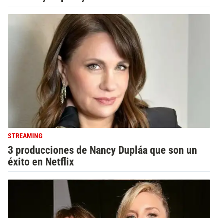
STREAMING
3 producciones de Nancy Dupláa que son un
éxito en Netflix