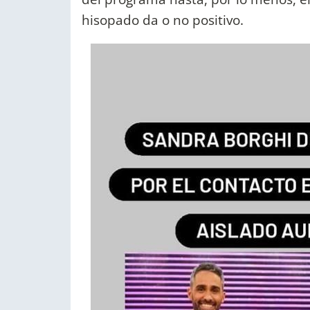
hisopado da o no positivo.