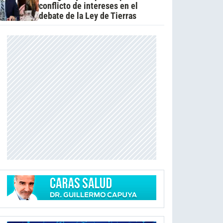
conflicto de intereses en el
debate de la Ley de Tierras