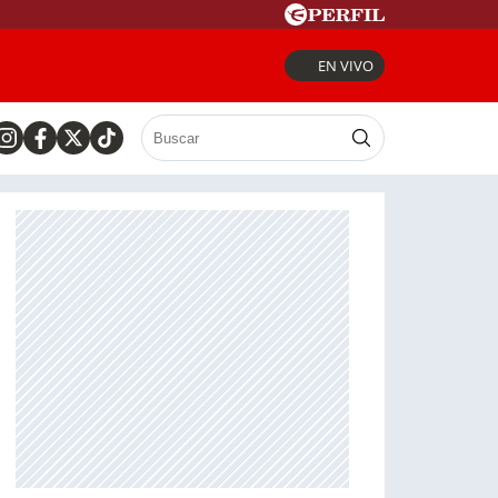
EN VIVO