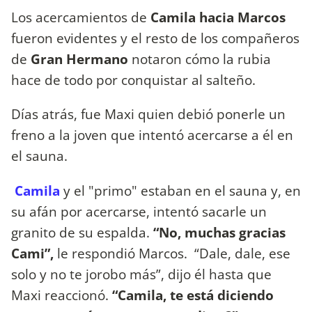
Los acercamientos de
Camila hacia Marcos
fueron evidentes y el resto de los compañeros
de
Gran Hermano
notaron cómo la rubia
hace de todo por conquistar al salteño.
Días atrás, fue Maxi quien debió ponerle un
freno a la joven que intentó acercarse a él en
el sauna.
Camila
y el "primo" estaban en el sauna y, en
su afán por acercarse, intentó sacarle un
granito de su espalda.
“No, muchas gracias
Cami”,
le respondió Marcos. “Dale, dale, ese
solo y no te jorobo más”, dijo él hasta que
Maxi reaccionó.
“Camila, te está diciendo