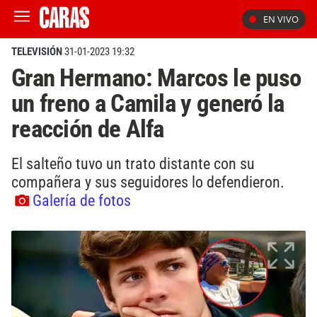
EN VIVO
TELEVISIÓN
31-01-2023 19:32
Gran Hermano: Marcos le puso
un freno a Camila y generó la
reacción de Alfa
El salteño tuvo un trato distante con su
compañera y sus seguidores lo defendieron.
Galería de fotos