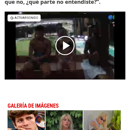
que no, ¿qué parte no entendiste?”.
GALERÍA DE IMÁGENES