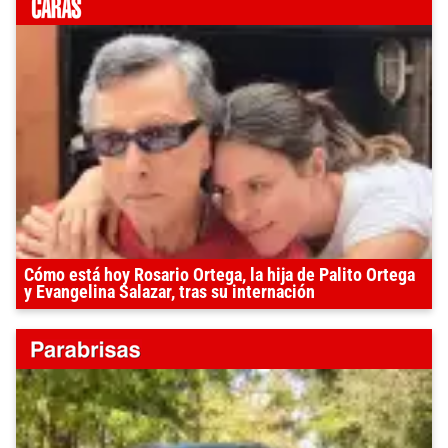
Cómo está hoy Rosario Ortega, la hija de Palito Ortega
y Evangelina Salazar, tras su internación