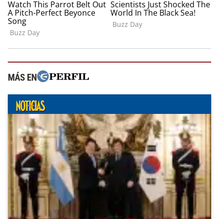
MÁS EN