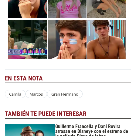
EN ESTA NOTA
Camila
Marcos
Gran Hermano
TAMBIÉN TE PUEDE INTERESAR
Guillermo Francella y Dani Rovira
arrasan en Disney+ con el estreno de