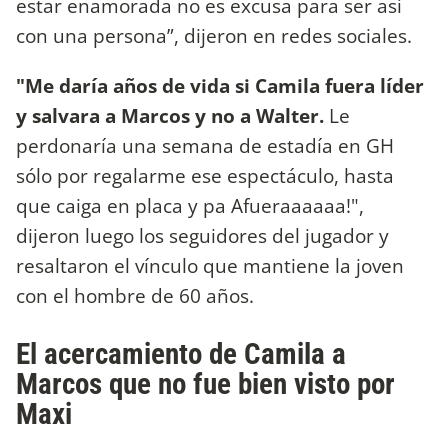
estar enamorada no es excusa para ser así
con una persona”, dijeron en redes sociales.
"Me daría años de vida si Camila fuera líder
y salvara a Marcos y no a Walter.
Le
perdonaría una semana de estadía en GH
sólo por regalarme ese espectáculo, hasta
que caiga en placa y pa Afueraaaaaa!",
dijeron luego los seguidores del jugador y
resaltaron el vínculo que mantiene la joven
con el hombre de 60 años.
El acercamiento de Camila a
Marcos que no fue bien visto por
Maxi