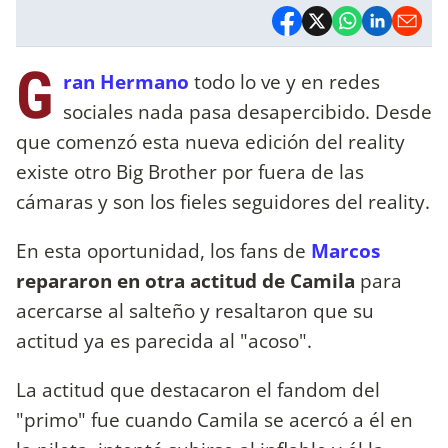
G
ran Hermano
todo lo ve y en redes
sociales nada pasa desapercibido. Desde
que comenzó esta nueva edición del reality
existe otro Big Brother por fuera de las
cámaras y son los fieles seguidores del reality.
En esta oportunidad, los fans de
Marcos
repararon en otra actitud de Camila
para
acercarse al salteño y resaltaron que su
actitud ya es parecida al "acoso".
La actitud que destacaron el fandom del
"primo" fue cuando Camila se acercó a él en