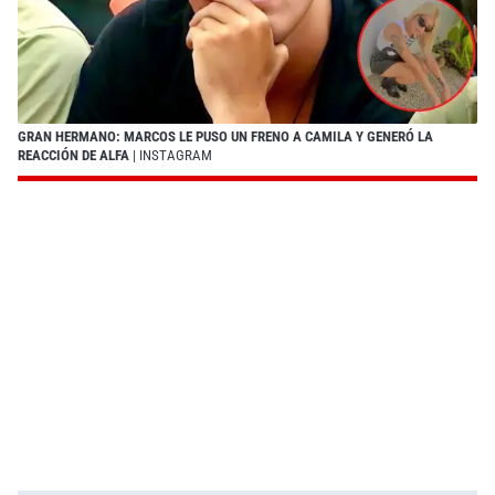
GRAN HERMANO: MARCOS LE PUSO UN FRENO A CAMILA Y GENERÓ LA
REACCIÓN DE ALFA
| INSTAGRAM