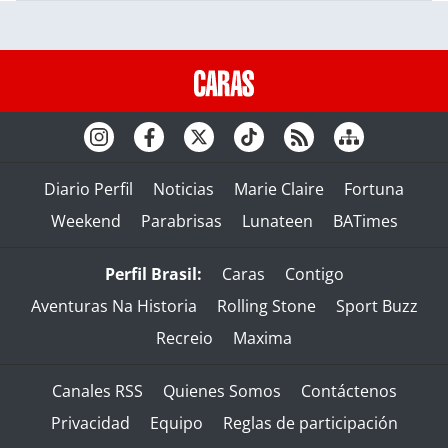
Diario Perfil
Noticias
Marie Claire
Fortuna
Weekend
Parabrisas
Lunateen
BATimes
Perfil Brasil:
Caras
Contigo
Aventuras Na Historia
Rolling Stone
Sport Buzz
Recreio
Maxima
Canales RSS
Quienes Somos
Contáctenos
Privacidad
Equipo
Reglas de participación