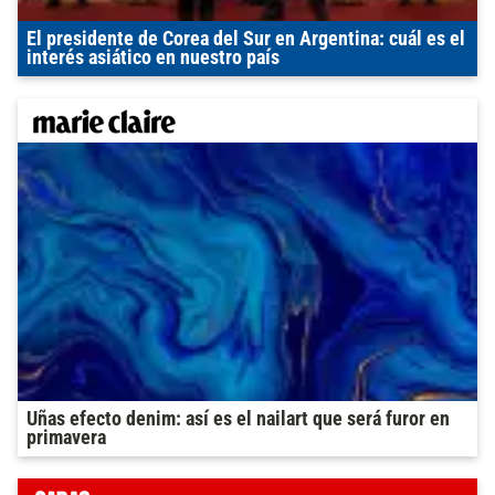
El presidente de Corea del Sur en Argentina: cuál es el
interés asiático en nuestro país
Uñas efecto denim: así es el nailart que será furor en
primavera