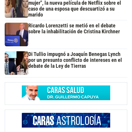
mujer", la nueva película de Netflix sobre el
caso de una esposa que descuartizó a su
marido
Ricardo Lorenzetti se metió en el debate
sobre la inhabilitación de Cristina Kirchner
Di Tullio impugnó a Joaquín Benegas Lynch
por un presunto conflicto de intereses en el
debate de la Ley de Tierras