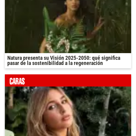
Natura presenta su Visión 2025-2050: qué significa
pasar de la sostenibilidad a la regeneración