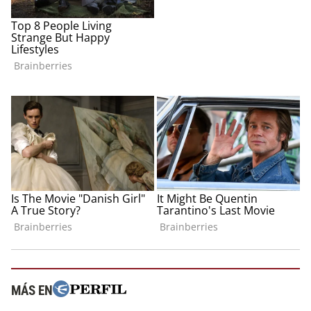
MÁS EN