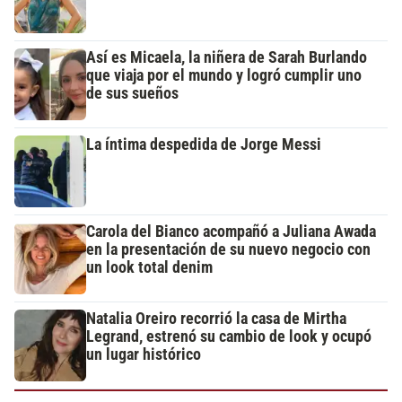
Así es Micaela, la niñera de Sarah Burlando
que viaja por el mundo y logró cumplir uno
de sus sueños
La íntima despedida de Jorge Messi
Carola del Bianco acompañó a Juliana Awada
en la presentación de su nuevo negocio con
un look total denim
Natalia Oreiro recorrió la casa de Mirtha
Legrand, estrenó su cambio de look y ocupó
un lugar histórico