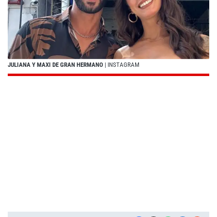
JULIANA Y MAXI DE GRAN HERMANO
| INSTAGRAM