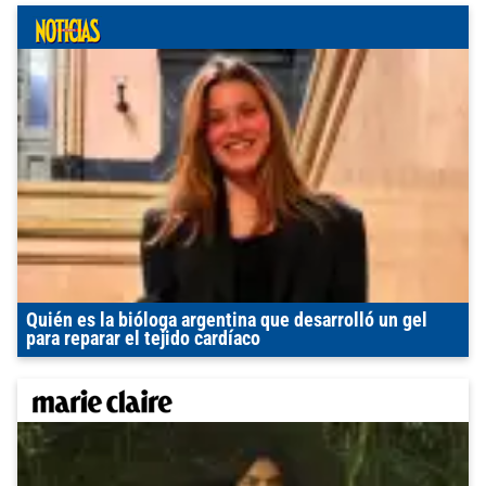
Quién es la bióloga argentina que desarrolló un gel
para reparar el tejido cardíaco