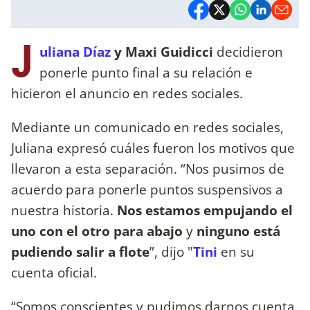
J
uliana Díaz
y Maxi Guidicci
decidieron
ponerle punto final a su relación e
hicieron el anuncio en redes sociales.
Mediante un comunicado en redes sociales,
Juliana expresó cuáles fueron los motivos que
llevaron a esta separación. “Nos pusimos de
acuerdo para ponerle puntos suspensivos a
nuestra historia.
Nos estamos empujando el
uno con el otro para abajo
y
ninguno está
pudiendo salir a flote
”, dijo "
Tini
en su
cuenta oficial.
“Somos conscientes y pudimos darnos cuenta