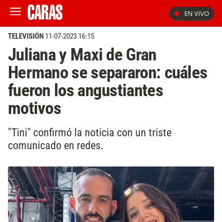
EN VIVO
TELEVISIÓN
11-07-2023 16:15
Juliana y Maxi de Gran
Hermano se separaron: cuáles
fueron los angustiantes
motivos
"Tini" confirmó la noticia con un triste
comunicado en redes.