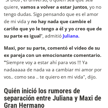
quiere,
vamos a volver a estar juntos
, yo no
tengo dudas. Sigo pensando que es el amor
de mi vida y
no hay nada que cambie el
cariño que yo le tengo a él y yo creo que de
su parte es igual
”, admitió
Juliana.
Maxi, por su parte, comentó el video de su
ex pareja con un emocionante comentario.
"
Siempre voy a estar ahí para vos !!! Ya
nadaaaaa de nada va a cambiar mi amor por
vos.. como sea .. te quiero en mi vida", dijo.
Quién inició los rumores de
separación entre Juliana y Maxi de
Gran Hermano