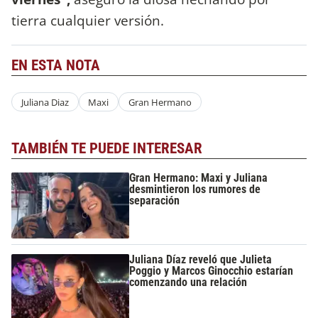
tierra cualquier versión.
EN ESTA NOTA
Juliana Diaz
Maxi
Gran Hermano
TAMBIÉN TE PUEDE INTERESAR
Gran Hermano: Maxi y Juliana
desmintieron los rumores de
separación
Juliana Díaz reveló que Julieta
Poggio y Marcos Ginocchio estarían
comenzando una relación