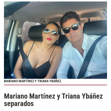
MARIANO MARTÍNEZ Y TRIANA YBÁÑEZ.
Mariano Martínez y Triana Ybáñez
separados