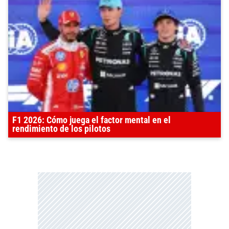
F1 2026: Cómo juega el factor mental en el
rendimiento de los pilotos