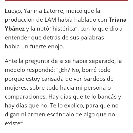
Luego, Yanina Latorre, indicó que la
producción de LAM había hablado con
Triana
Ybánez
y la notó “histérica”, con lo que dio a
entender que detrás de sus palabras
había un fuerte enojo.
Ante la pregunta de si se había separado, la
modelo respondió: “¿Eh? No, borré todo
porque estoy cansada de ver bardeos de
mujeres, sobre todo hacia mi persona o
comparaciones. Hay días que te lo bancás y
hay días que no. Te lo explico, para que no
digan ni armen escándalo de algo que no
existe’”.