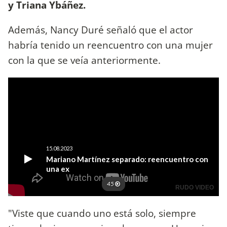
y Triana Ybáñez.
Además, Nancy Duré señaló que el actor
habría tenido un reencuentro con una mujer
con la que se veía anteriormente.
"Viste que cuando uno está solo, siempre