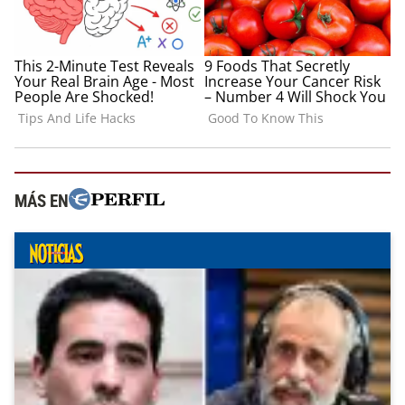
MÁS EN