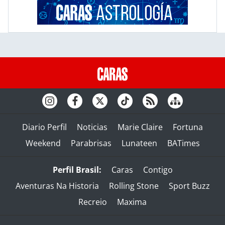
Diario Perfil
Noticias
Marie Claire
Fortuna
Weekend
Parabrisas
Lunateen
BATimes
Perfil Brasil:
Caras
Contigo
Aventuras Na Historia
Rolling Stone
Sport Buzz
Recreio
Maxima