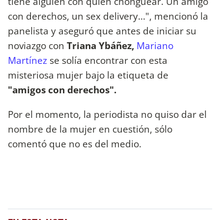
tiene alguien con quien chonguear. Un amigo
con derechos, un sex delivery...", mencionó la
panelista y aseguró que antes de iniciar su
noviazgo con
Triana Ybáñez,
Mariano
Martínez
se solía encontrar con esta
misteriosa mujer bajo la etiqueta de
"amigos con derechos".
Por el momento, la periodista no quiso dar el
nombre de la mujer en cuestión, sólo
comentó que no es del medio.