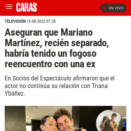
EN VIVO
TELEVISIÓN
15-08-2023 07:28
Aseguran que Mariano
Martínez, recién separado,
habría tenido un fogoso
reencuentro con una ex
En Socios del Espectáculo afirmaron que el
actor no continúa su relación con Triana
Ybáñez.