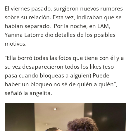
El viernes pasado, surgieron nuevos rumores
sobre su relación. Esta vez, indicaban que se
habían separado. Por la noche, en LAM,
Yanina Latorre dio detalles de los posibles
motivos.
“Ella borró todas las fotos que tiene con él y a
su vez desaparecieron todos los likes (eso
pasa cuando bloqueas a alguien) Puede
haber un bloqueo no sé de quién a quién”,
señaló la angelita.