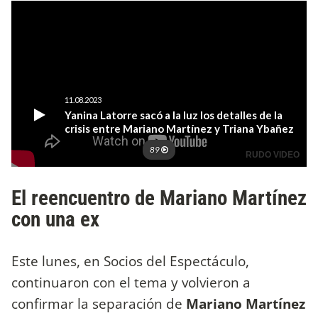
El reencuentro de Mariano Martínez
con una ex
Este lunes, en Socios del Espectáculo,
continuaron con el tema y volvieron a
confirmar la separación de
Mariano Martínez