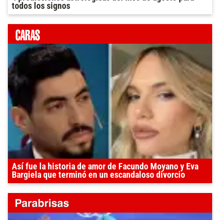
todos los signos
Así fue la historia de amor de Facundo Moyano y Eva
Bargiela que terminó en un escandaloso divorcio