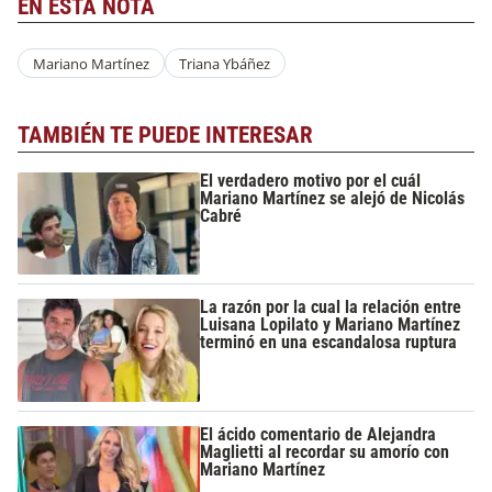
EN ESTA NOTA
Mariano Martínez
Triana Ybáñez
TAMBIÉN TE PUEDE INTERESAR
El verdadero motivo por el cuál
Mariano Martínez se alejó de Nicolás
Cabré
La razón por la cual la relación entre
Luisana Lopilato y Mariano Martínez
terminó en una escandalosa ruptura
El ácido comentario de Alejandra
Maglietti al recordar su amorío con
Mariano Martínez