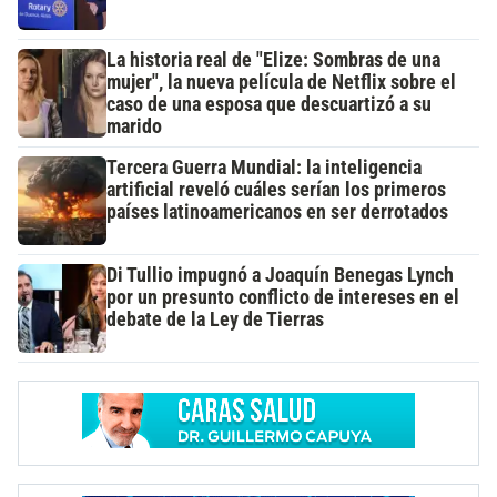
La historia real de "Elize: Sombras de una
mujer", la nueva película de Netflix sobre el
caso de una esposa que descuartizó a su
marido
Tercera Guerra Mundial: la inteligencia
artificial reveló cuáles serían los primeros
países latinoamericanos en ser derrotados
Di Tullio impugnó a Joaquín Benegas Lynch
por un presunto conflicto de intereses en el
debate de la Ley de Tierras