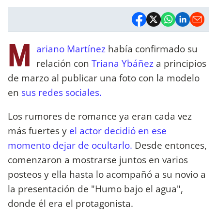
M
ariano Martínez
había confirmado su
relación con
Triana Ybáñez
a principios
de marzo al publicar una foto con la modelo
en
sus redes sociales.
Los rumores de romance ya eran cada vez
más fuertes y
el actor decidió en ese
momento dejar de ocultarlo.
Desde entonces,
comenzaron a mostrarse juntos en varios
posteos y ella hasta lo acompañó a su novio a
la presentación de "Humo bajo el agua",
donde él era el protagonista.