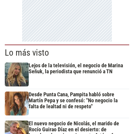
Lo más visto
Lejos de la televisión, el negocio de Marina
Señuk, la periodista que renunció a TN
Desde Punta Cana, Pampita habló sobre
Martín Pepa y se confesó: "No negocio la
falta de lealtad ni de respeto"
El nuevo negocio de Nicolás, el marido de
Rocío Guirao Díaz en el desierto: de