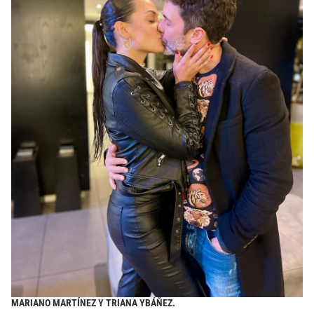
MARIANO MARTÍNEZ Y TRIANA YBÁÑEZ.