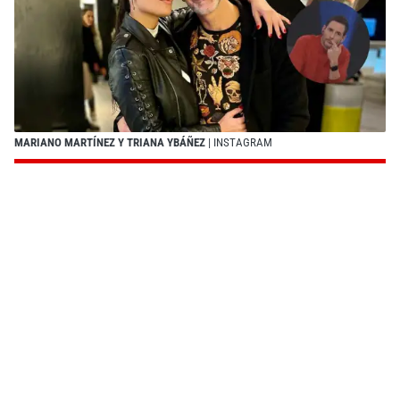
MARIANO MARTÍNEZ Y TRIANA YBÁÑEZ
| INSTAGRAM