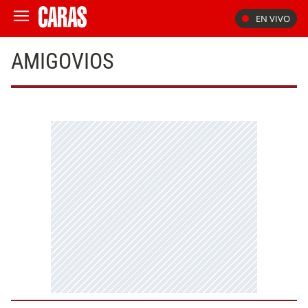
EN VIVO
AMIGOVIOS