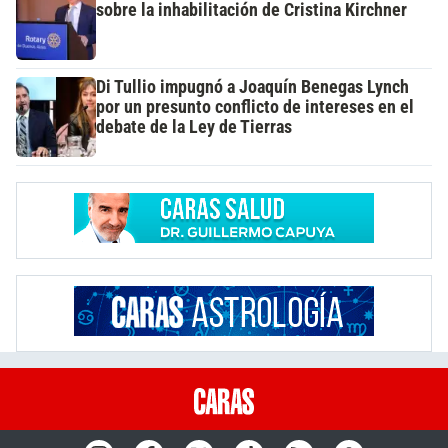
sobre la inhabilitación de Cristina Kirchner
Di Tullio impugnó a Joaquín Benegas Lynch
por un presunto conflicto de intereses en el
debate de la Ley de Tierras