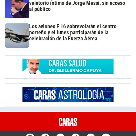
velatorio íntimo de Jorge Messi, sin acceso
al público
Los aviones F 16 sobrevolarán el centro
porteño y el lunes participarán de la
celebración de la Fuerza Aérea