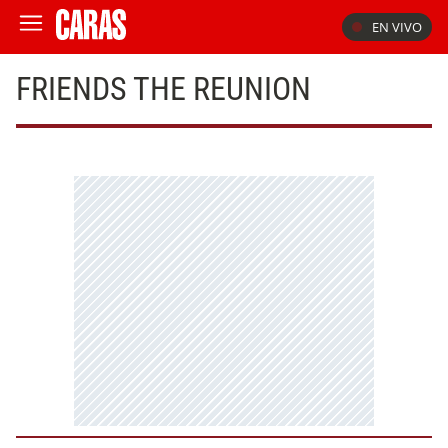
EN VIVO
FRIENDS THE REUNION