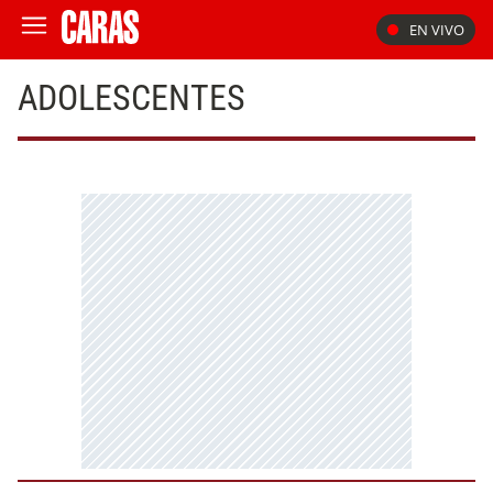
EN VIVO
ADOLESCENTES