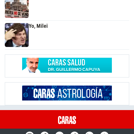
Yo, Milei