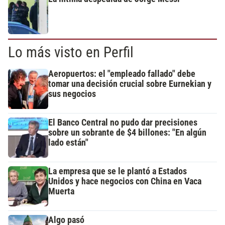
Lo más visto en Perfil
Aeropuertos: el "empleado fallado" debe
tomar una decisión crucial sobre Eurnekian y
sus negocios
El Banco Central no pudo dar precisiones
sobre un sobrante de $4 billones: "En algún
lado están"
La empresa que se le plantó a Estados
Unidos y hace negocios con China en Vaca
Muerta
Algo pasó