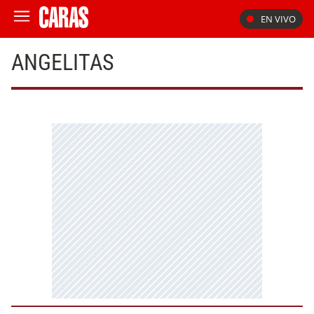
EN VIVO
ANGELITAS