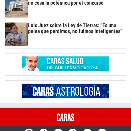
no cesa la polémica por el concurso
Luis Juez sobre la Ley de Tierras: "Es una
pelea que perdimos, no fuimos inteligentes"