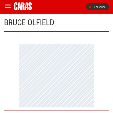
EN VIVO
BRUCE OLFIELD