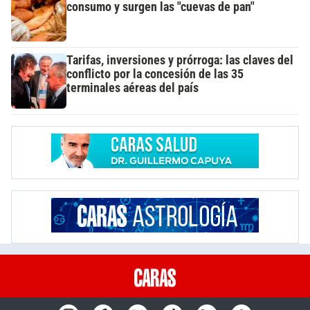
consumo y surgen las "cuevas de pan"
Tarifas, inversiones y prórroga: las claves del
conflicto por la concesión de las 35
terminales aéreas del país