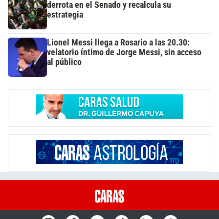
derrota en el Senado y recalcula su
estrategia
Lionel Messi llega a Rosario a las 20.30:
velatorio íntimo de Jorge Messi, sin acceso
al público