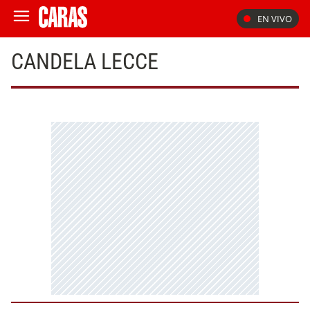
EN VIVO
CANDELA LECCE