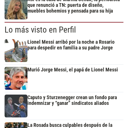
que renunció a TN: puerta de diseño,
muebles bohemios y pensada para su hija
Lo más visto en Perfil
Lionel Messi arribó por la noche a Rosario
para despedir en familia a su padre Jorge
Murió Jorge Messi, el papá de Lionel Messi
Caputo y Sturzenegger crean un fondo para
indemnizar y “ganar” sindicatos aliados
La Rosada busca culpables después de la