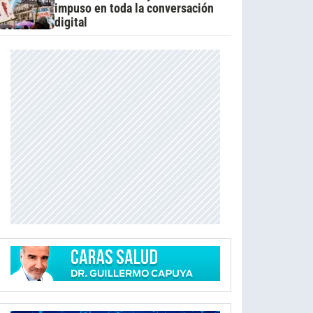
impuso en toda la conversación
digital