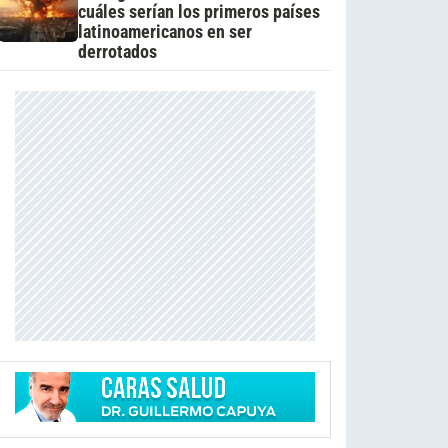
cuáles serían los primeros países
latinoamericanos en ser
derrotados