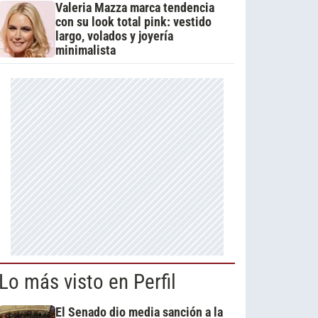
Valeria Mazza marca tendencia
con su look total pink: vestido
largo, volados y joyería
minimalista
Lo más visto en Perfil
El Senado dio media sanción a la