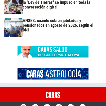
la "Ley de Tierras" se impuso en toda la
conversación digital
ANSES: cuándo cobran jubilados y
pensionados en agosto de 2026, según el
DNI