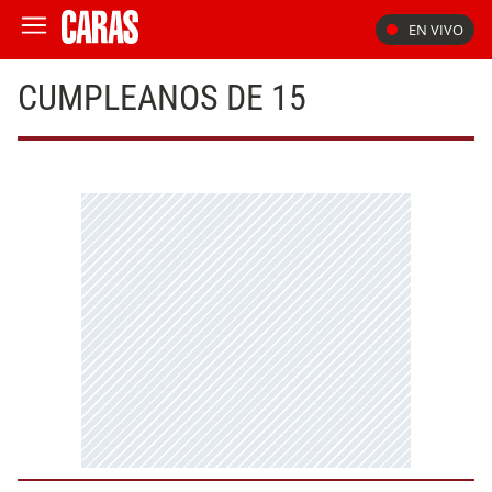
EN VIVO
CUMPLEANOS DE 15