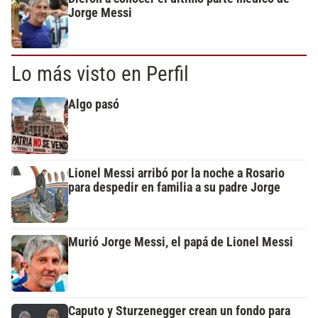
Jorge Messi
Lo más visto en Perfil
Algo pasó
Lionel Messi arribó por la noche a Rosario
para despedir en familia a su padre Jorge
Murió Jorge Messi, el papá de Lionel Messi
Caputo y Sturzenegger crean un fondo para