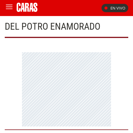
EN VIVO
DEL POTRO ENAMORADO