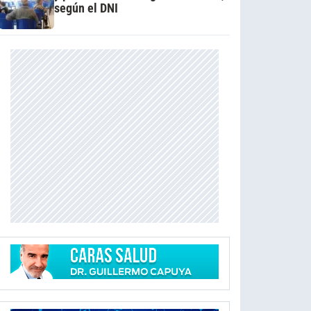
según el DNI