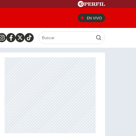
EN VIVO