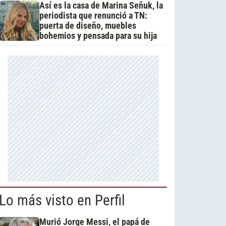
Así es la casa de Marina Señuk, la
periodista que renunció a TN:
puerta de diseño, muebles
bohemios y pensada para su hija
Lo más visto en Perfil
Murió Jorge Messi, el papá de