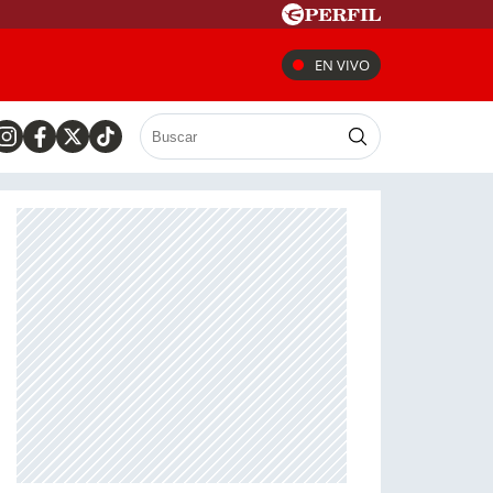
EN VIVO