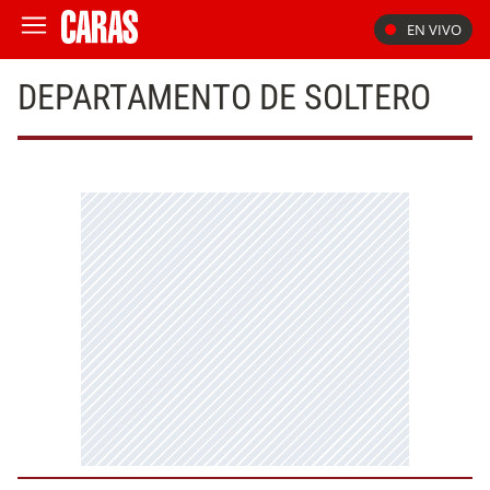
EN VIVO
DEPARTAMENTO DE SOLTERO