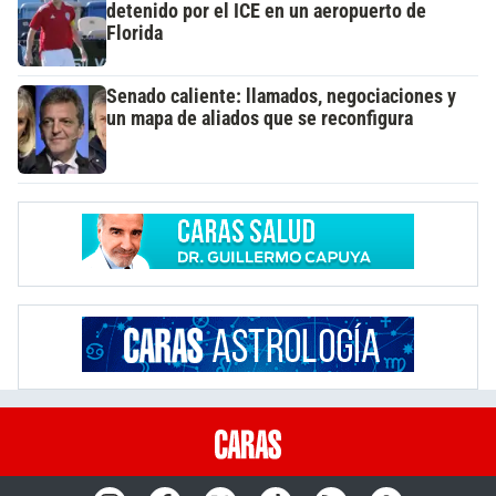
detenido por el ICE en un aeropuerto de
Florida
Senado caliente: llamados, negociaciones y
un mapa de aliados que se reconfigura