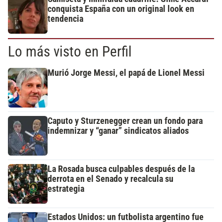
conquista España con un original look en
tendencia
Lo más visto en Perfil
Murió Jorge Messi, el papá de Lionel Messi
Caputo y Sturzenegger crean un fondo para
indemnizar y “ganar” sindicatos aliados
La Rosada busca culpables después de la
derrota en el Senado y recalcula su
estrategia
Estados Unidos: un futbolista argentino fue