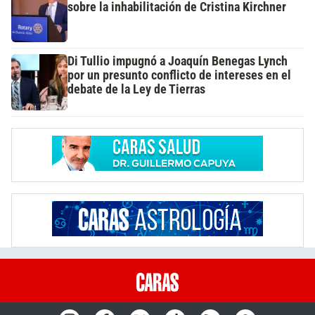
sobre la inhabilitación de Cristina Kirchner
Di Tullio impugnó a Joaquín Benegas Lynch
por un presunto conflicto de intereses en el
debate de la Ley de Tierras