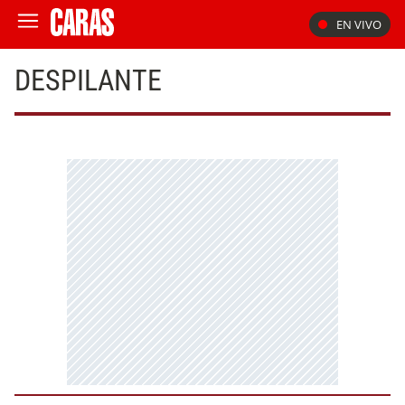
EN VIVO
DESPILANTE