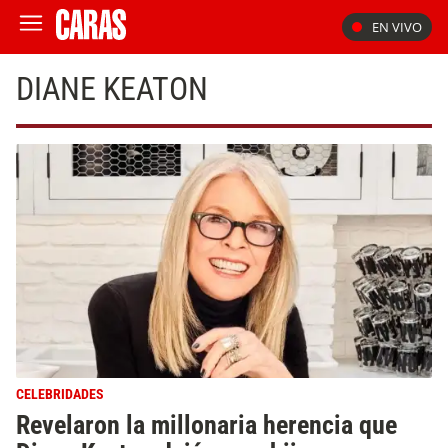
EN VIVO
DIANE KEATON
CELEBRIDADES
Revelaron la millonaria herencia que