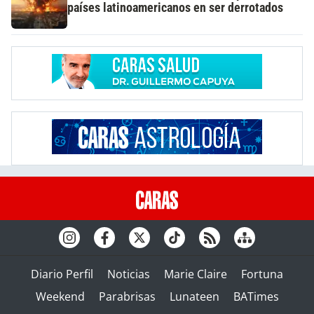
países latinoamericanos en ser derrotados
Diario Perfil
Noticias
Marie Claire
Fortuna
Weekend
Parabrisas
Lunateen
BATimes