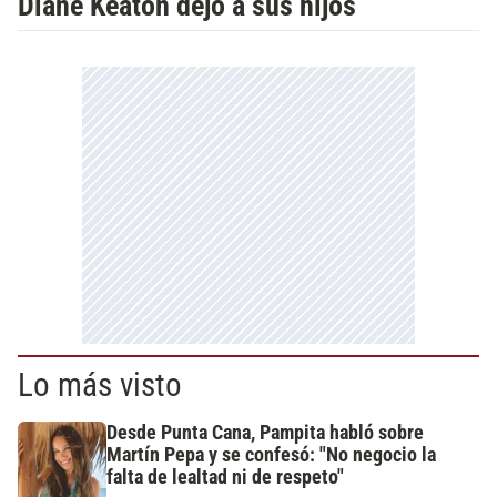
Diane Keaton dejó a sus hijos
Lo más visto
Desde Punta Cana, Pampita habló sobre
Martín Pepa y se confesó: "No negocio la
falta de lealtad ni de respeto"