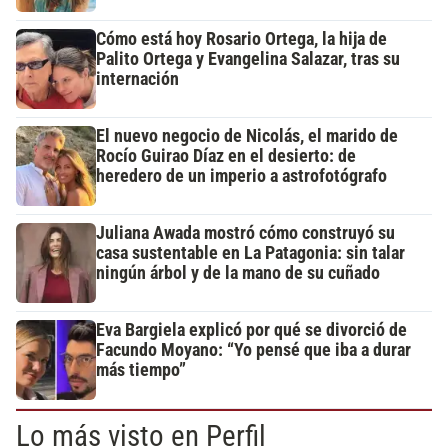
Cómo está hoy Rosario Ortega, la hija de
Palito Ortega y Evangelina Salazar, tras su
internación
El nuevo negocio de Nicolás, el marido de
Rocío Guirao Díaz en el desierto: de
heredero de un imperio a astrofotógrafo
Juliana Awada mostró cómo construyó su
casa sustentable en La Patagonia: sin talar
ningún árbol y de la mano de su cuñado
Eva Bargiela explicó por qué se divorció de
Facundo Moyano: “Yo pensé que iba a durar
más tiempo”
Lo más visto en Perfil