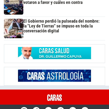
votaron a favor y cuáles en contra
El Gobierno perdió la pulseada del nombre:
la "Ley de Tierras" se impuso en toda la
conversación digital