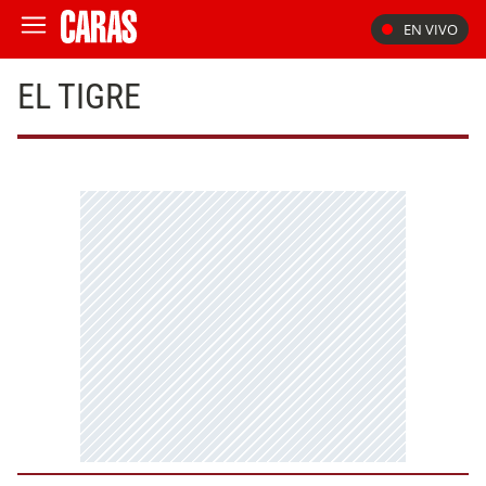
EN VIVO
EL TIGRE