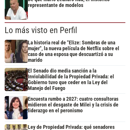
representante de modelos
Lo más visto en Perfil
La historia real de "Elize: Sombras de una
mujer", la nueva película de Netflix sobre el
caso de una esposa que descuartizó a su
marido
El Senado dio media sanción a la
Inviolabilidad de la Propiedad Privada: el
Gobierno tuvo que ceder en la Ley del
Manejo del Fuego
Encuesta rumbo a 2027: cuatro consultoras
midieron el desgaste de Milei y la crisis de
liderazgo en el peronismo
Ley de Propiedad Privada: qué senadores