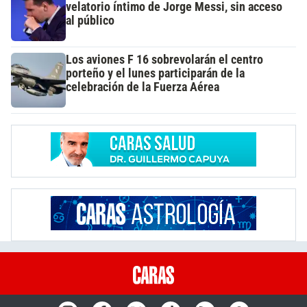
velatorio íntimo de Jorge Messi, sin acceso
al público
Los aviones F 16 sobrevolarán el centro
porteño y el lunes participarán de la
celebración de la Fuerza Aérea