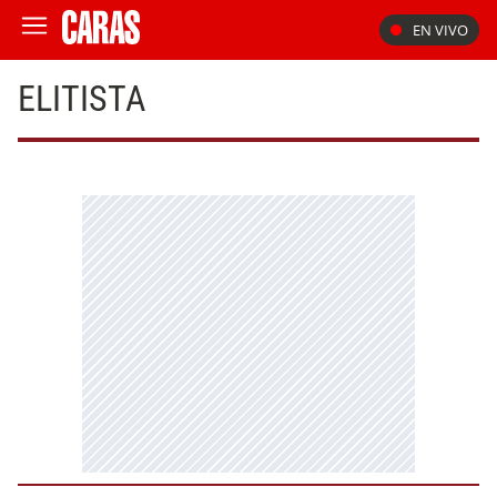
EN VIVO
ELITISTA