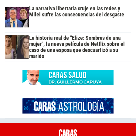
La narrativa libertaria cruje en las redes y
Milei sufre las consecuencias del desgaste
La historia real de "Elize: Sombras de una
mujer", la nueva película de Netflix sobre el
caso de una esposa que descuartizó a su
marido