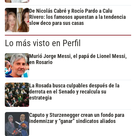
De Nicolás Cabré y Rocío Pardo a Calu
Rivero: los famosos apuestan a la tendencia
slow deco para sus casas
Lo más visto en Perfil
Murió Jorge Messi, el papá de Lionel Messi,
en Rosario
La Rosada busca culpables después de la
derrota en el Senado y recalcula su
estrategia
Caputo y Sturzenegger crean un fondo para
indemnizar y “ganar” sindicatos aliados