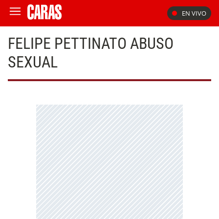
EN VIVO
FELIPE PETTINATO ABUSO
SEXUAL