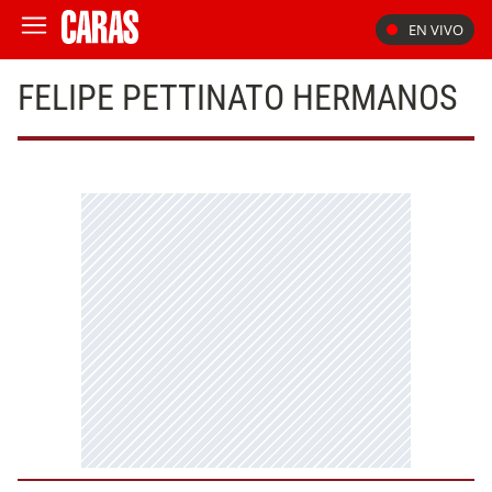
EN VIVO
FELIPE PETTINATO HERMANOS