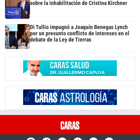
sobre la inhabilitación de Cristina Kirchner
Di Tullio impugnó a Joaquín Benegas Lynch
por un presunto conflicto de intereses en el
debate de la Ley de Tierras