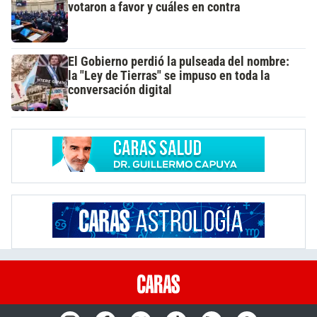
votaron a favor y cuáles en contra
El Gobierno perdió la pulseada del nombre:
la "Ley de Tierras" se impuso en toda la
conversación digital