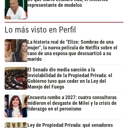
representante de modelos
Lo más visto en Perfil
La historia real de "Elize: Sombras de una
mujer", la nueva película de Netflix sobre el
caso de una esposa que descuartizó a su
marido
El Senado dio media sanción a la
Inviolabilidad de la Propiedad Privada: el
Gobierno tuvo que ceder en la Ley del
Manejo del Fuego
Encuesta rumbo a 2027: cuatro consultoras
midieron el desgaste de Milei y la crisis de
liderazgo en el peronismo
Ley de Propiedad Privada: qué senadores