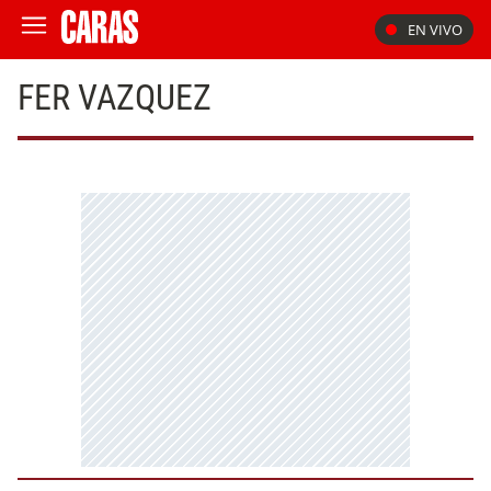
EN VIVO
FER VAZQUEZ