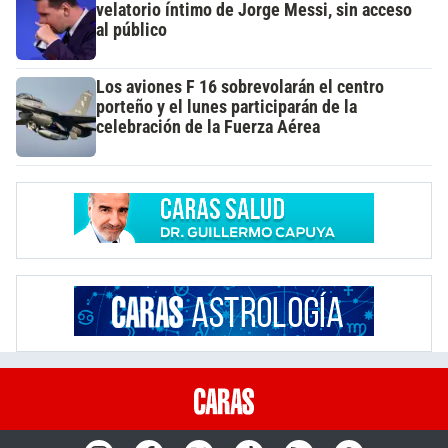
velatorio íntimo de Jorge Messi, sin acceso
al público
Los aviones F 16 sobrevolarán el centro
porteño y el lunes participarán de la
celebración de la Fuerza Aérea