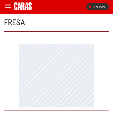
EN VIVO
FRESA