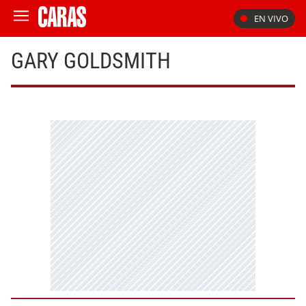
EN VIVO
GARY GOLDSMITH