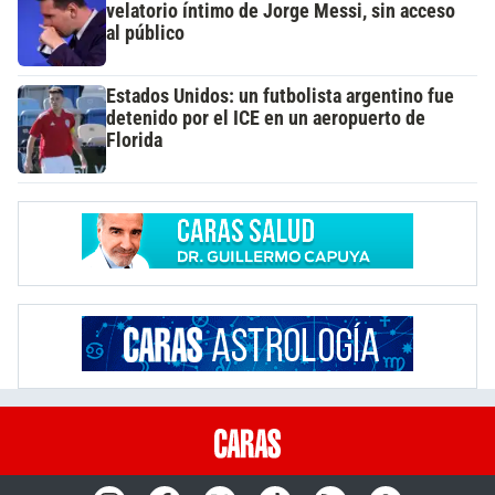
velatorio íntimo de Jorge Messi, sin acceso
al público
Estados Unidos: un futbolista argentino fue
detenido por el ICE en un aeropuerto de
Florida