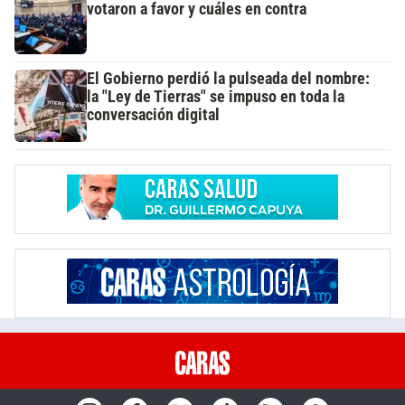
votaron a favor y cuáles en contra
El Gobierno perdió la pulseada del nombre:
la "Ley de Tierras" se impuso en toda la
conversación digital