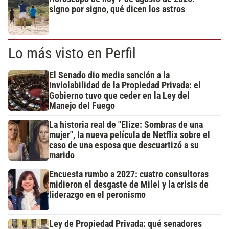
signo por signo, qué dicen los astros
Lo más visto en Perfil
El Senado dio media sanción a la
Inviolabilidad de la Propiedad Privada: el
Gobierno tuvo que ceder en la Ley del
Manejo del Fuego
La historia real de "Elize: Sombras de una
mujer", la nueva película de Netflix sobre el
caso de una esposa que descuartizó a su
marido
Encuesta rumbo a 2027: cuatro consultoras
midieron el desgaste de Milei y la crisis de
liderazgo en el peronismo
Ley de Propiedad Privada: qué senadores