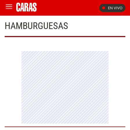
EN VIVO
HAMBURGUESAS