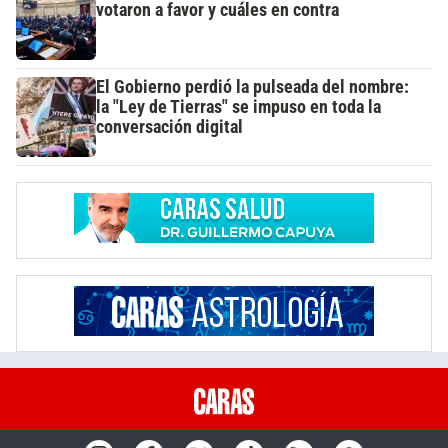
votaron a favor y cuáles en contra
El Gobierno perdió la pulseada del nombre:
la "Ley de Tierras" se impuso en toda la
conversación digital