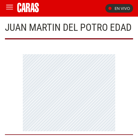
EN VIVO
JUAN MARTIN DEL POTRO EDAD