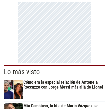
Lo más visto
Cómo era la especial relación de Antonela
Roccuzzo con Jorge Messi más allá de Lionel
Mía Cambiaso, la hija de María Vázquez, se