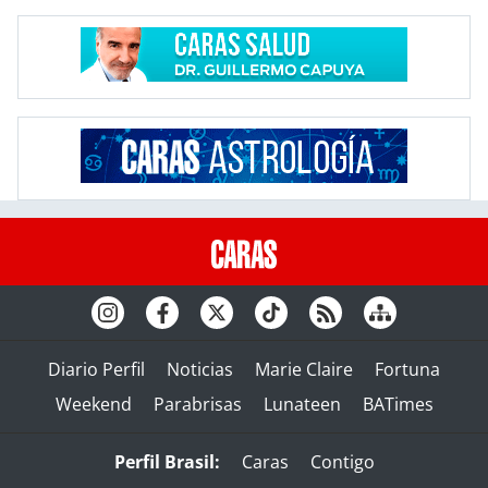
Diario Perfil
Noticias
Marie Claire
Fortuna
Weekend
Parabrisas
Lunateen
BATimes
Perfil Brasil:
Caras
Contigo