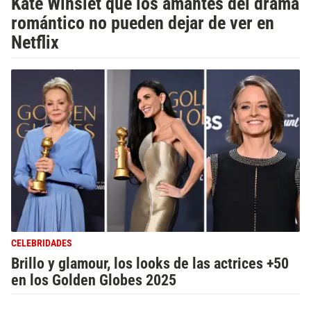
Kate Winslet que los amantes del drama
romántico no pueden dejar de ver en
Netflix
CELEBRIDADES
Brillo y glamour, los looks de las actrices +50
en los Golden Globes 2025