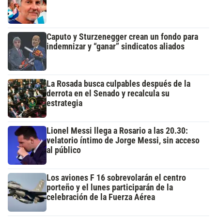
Caputo y Sturzenegger crean un fondo para
indemnizar y “ganar” sindicatos aliados
La Rosada busca culpables después de la
derrota en el Senado y recalcula su
estrategia
Lionel Messi llega a Rosario a las 20.30:
velatorio íntimo de Jorge Messi, sin acceso
al público
Los aviones F 16 sobrevolarán el centro
porteño y el lunes participarán de la
celebración de la Fuerza Aérea