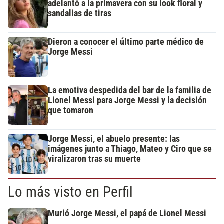
adelantó a la primavera con su look floral y
sandalias de tiras
Dieron a conocer el último parte médico de
Jorge Messi
La emotiva despedida del bar de la familia de
Lionel Messi para Jorge Messi y la decisión
que tomaron
Jorge Messi, el abuelo presente: las
imágenes junto a Thiago, Mateo y Ciro que se
viralizaron tras su muerte
Lo más visto en Perfil
Murió Jorge Messi, el papá de Lionel Messi