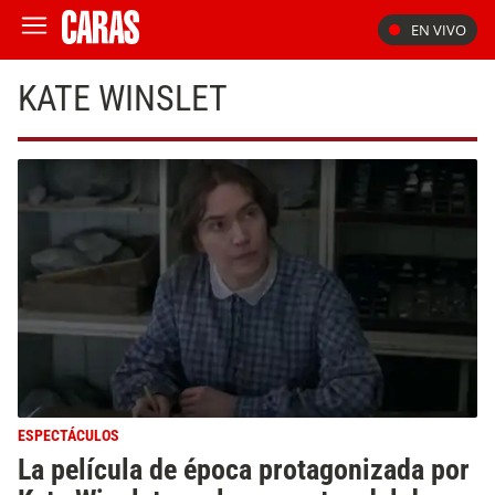
EN VIVO
KATE WINSLET
ESPECTÁCULOS
La película de época protagonizada por