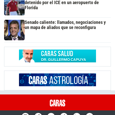
detenido por el ICE en un aeropuerto de
Florida
Senado caliente: llamados, negociaciones y
un mapa de aliados que se reconfigura