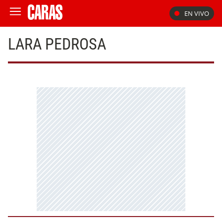
EN VIVO
LARA PEDROSA