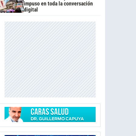
impuso en toda la conversación
digital