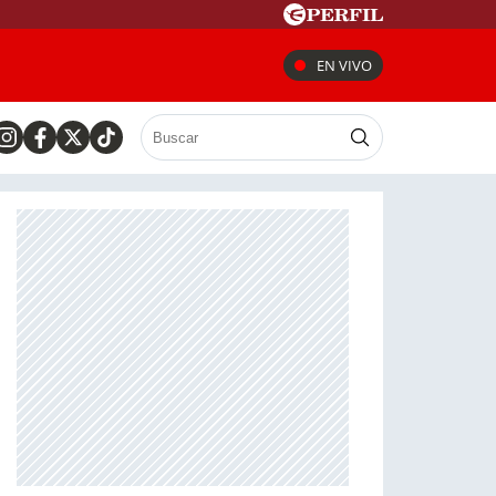
EN VIVO