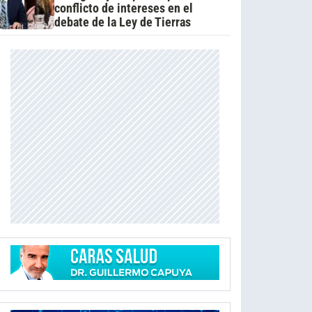
conflicto de intereses en el
debate de la Ley de Tierras