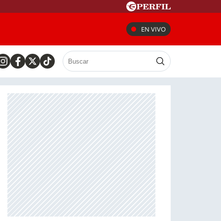
EN VIVO