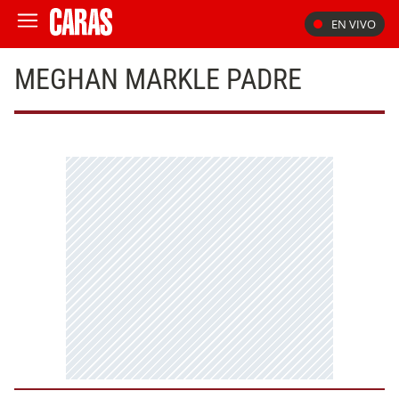
EN VIVO
MEGHAN MARKLE PADRE