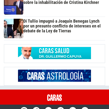
sobre la inhabilitación de Cristina Kirchner
Di Tullio impugnó a Joaquín Benegas Lynch
por un presunto conflicto de intereses en el
debate de la Ley de Tierras