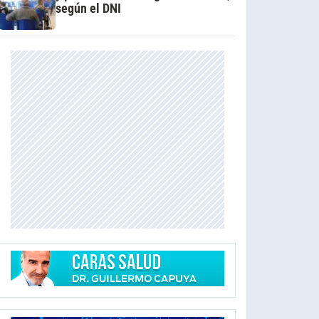
según el DNI