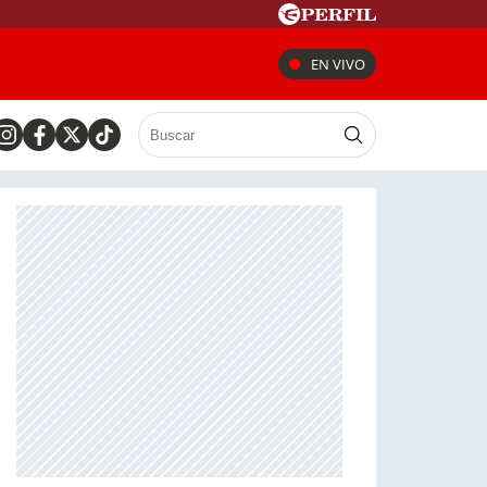
EN VIVO