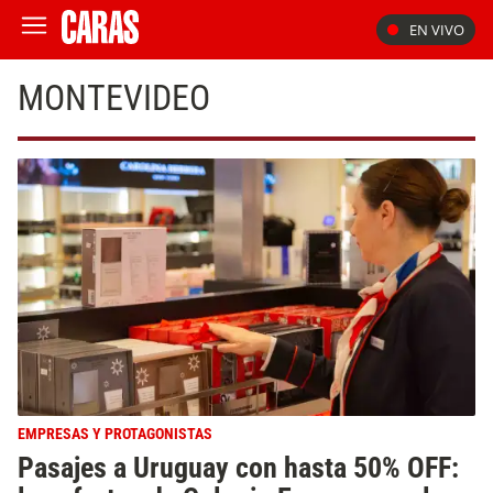
EN VIVO
MONTEVIDEO
EMPRESAS Y PROTAGONISTAS
Pasajes a Uruguay con hasta 50% OFF: