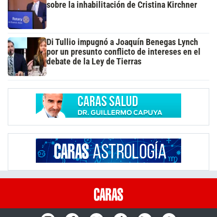
sobre la inhabilitación de Cristina Kirchner
Di Tullio impugnó a Joaquín Benegas Lynch
por un presunto conflicto de intereses en el
debate de la Ley de Tierras