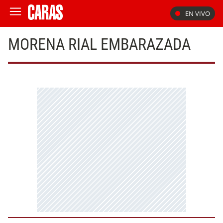
EN VIVO
MORENA RIAL EMBARAZADA